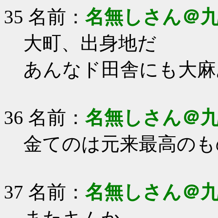
35 名前：
名無しさん＠
大町、出身地だ
あんなド田舎にも大麻
36 名前：
名無しさん＠
金てのは元来最高のも
37 名前：
名無しさん＠