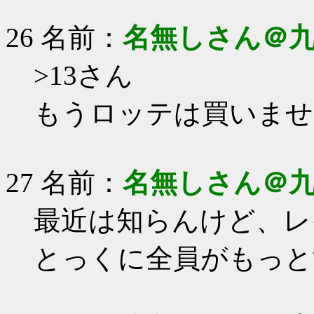
26 名前：
名無しさん＠
>13さん
もうロッテは買いませ
27 名前：
名無しさん＠
最近は知らんけど、レ
とっくに全員がもっと