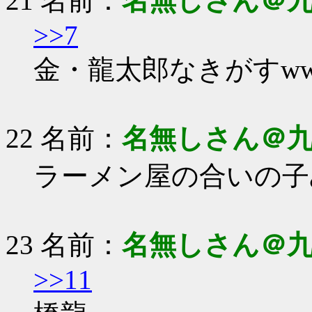
21 名前：
名無しさん＠
>>7
金・龍太郎なきがすww
22 名前：
名無しさん＠
ラーメン屋の合いの子
23 名前：
名無しさん＠
>>11