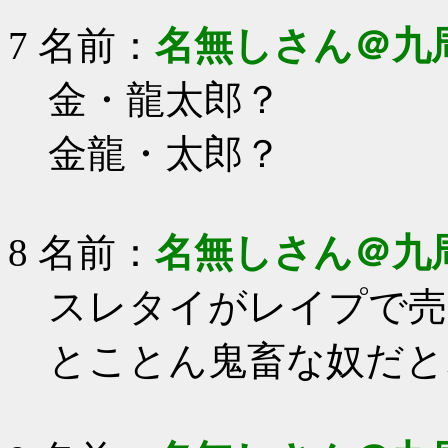
7 名前：
名無しさん＠九
金・龍太郎？
金龍・太郎？
8 名前：
名無しさん＠九
スレタイがレイプで売
とことん鬼畜な奴だと