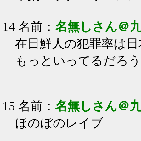
14 名前：
名無しさん＠
在日鮮人の犯罪率は日
もっといってるだろう
15 名前：
名無しさん＠
ほのぼのレイブ