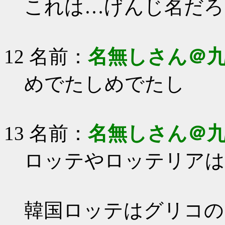
これは…げんじ名だろ
12 名前：
名無しさん＠
めでたしめでたし
13 名前：
名無しさん＠
ロッテやロッテリアは
韓国ロッテはグリコの