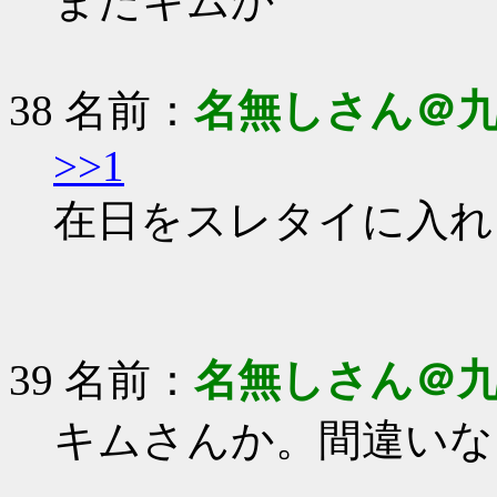
またキムか
38 名前：
名無しさん＠
>>1
在日をスレタイに入れ
39 名前：
名無しさん＠
キムさんか。間違いな