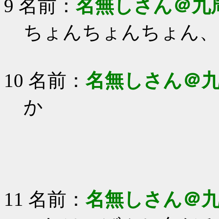
9 名前：
名無しさん＠九
ちょんちょんちょん、
10 名前：
名無しさん＠
か
11 名前：
名無しさん＠