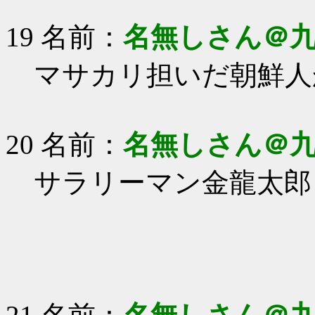
19 名前：
名無しさん＠
マサカリ担いだ朝鮮人
20 名前：
名無しさん＠
サラリーマン金龍太郎