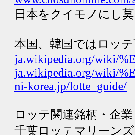
日本をクイモノにし莫
本国、韓国ではロッテ
ja.wikipedia.org/
ja.wikipedia.org/
ni-korea.jp/lotte_guide/
ロッテ関連銘柄・企業：
千葉ロッテマリーンズ