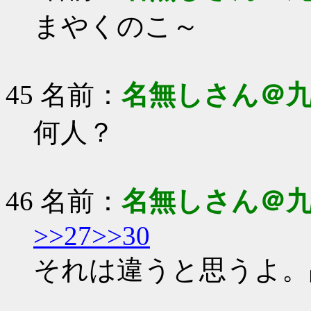
まやくのこ～
45 名前：
名無しさん＠
何人？
46 名前：
名無しさん＠
>>27
>>30
それは違うと思うよ。