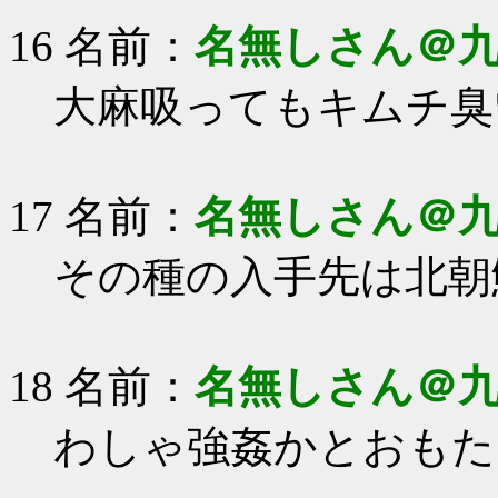
16 名前：
名無しさん＠
大麻吸ってもキムチ臭
17 名前：
名無しさん＠
その種の入手先は北朝
18 名前：
名無しさん＠
わしゃ強姦かとおもた