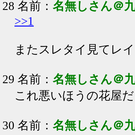
28 名前：
名無しさん＠
>>1
またスレタイ見てレイ
29 名前：
名無しさん＠
これ悪いほうの花屋だ
30 名前：
名無しさん＠