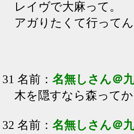
レイヴで大麻って。
アガりたくて行ってん
31 名前：
名無しさん＠
木を隠すなら森ってか
32 名前：
名無しさん＠