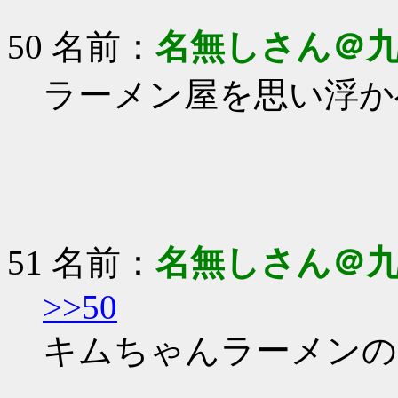
50 名前：
名無しさん＠
ラーメン屋を思い浮か
51 名前：
名無しさん＠
>>50
キムちゃんラーメンの