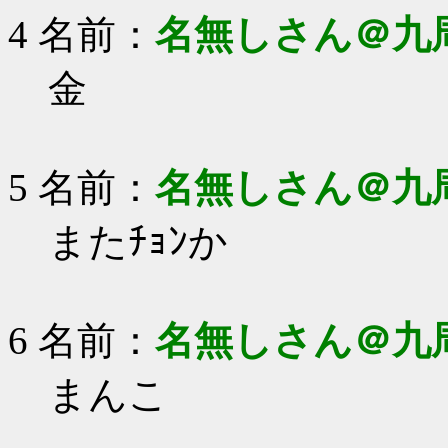
4 名前：
名無しさん＠九
金
5 名前：
名無しさん＠九
またﾁｮﾝか
6 名前：
名無しさん＠九
まんこ