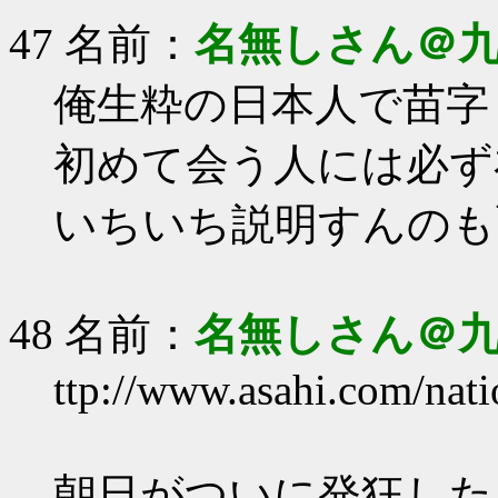
47 名前：
名無しさん＠
俺生粋の日本人で苗字
初めて会う人には必ず
いちいち説明すんのも
48 名前：
名無しさん＠
ttp://www.asahi.com/na
朝日がついに発狂した