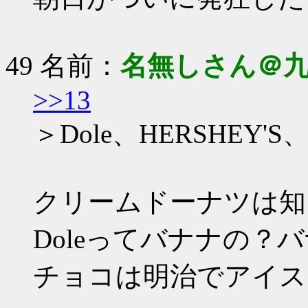
49 名前：
名無しさん＠
>>13
＞Dole、HERSHE
クリームドーナツは知
Doleってバナナの
チョコは明治でアイス