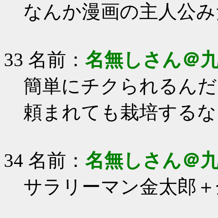
なんか漫画の主人公み
33 名前：
名無しさん＠
簡単にチクられるんだ
頼まれても栽培するな
34 名前：
名無しさん＠
サラリーマン金太郎＋