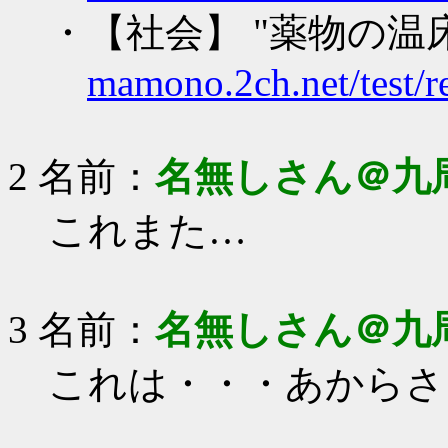
・【社会】 "薬物の温
mamono.2ch.net/test/r
2 名前：
名無しさん＠九
これまた…
3 名前：
名無しさん＠九
これは・・・あからさ