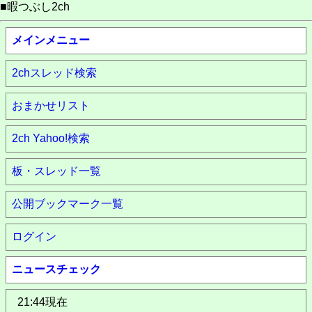
■暇つぶし2ch
メインメニュー
2chスレッド検索
おまかせリスト
2ch Yahoo!検索
板・スレッド一覧
公開ブックマーク一覧
ログイン
ニュースチェック
21:44現在