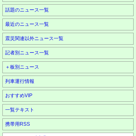
話題のニュース一覧
最近のニュース一覧
震災関連以外ニュース一覧
記者別ニュース一覧
＋板別ニュース
列車運行情報
おすすめVIP
一覧テキスト
携帯用RSS