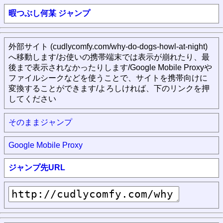
暇つぶし何某 ジャンプ
外部サイト (cudlycomfy.com/why-do-dogs-howl-at-night)
へ移動します/お使いの携帯端末では表示が崩れたり、最
後まで表示されなかったりします/Google Mobile Proxyや
ファイルシークなどを使うことで、サイトを携帯向けに
変換することができます/よろしければ、下のリンクを押
してください
そのままジャンプ
Google Mobile Proxy
ジャンプ先URL