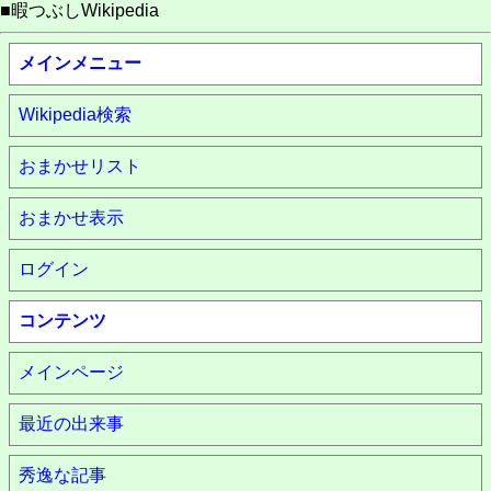
■暇つぶしWikipedia
メインメニュー
Wikipedia検索
おまかせリスト
おまかせ表示
ログイン
コンテンツ
メインページ
最近の出来事
秀逸な記事