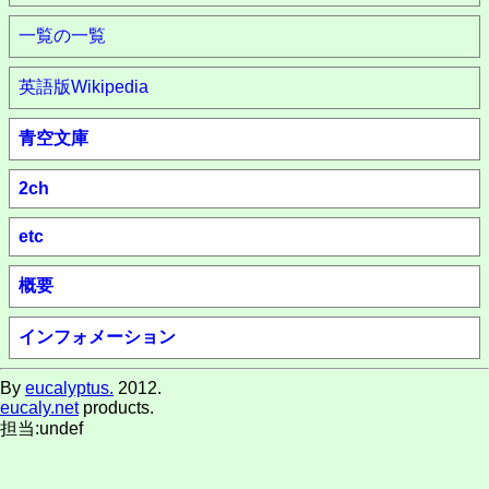
一覧の一覧
英語版Wikipedia
青空文庫
2ch
etc
概要
インフォメーション
By
eucalyptus.
2012.
eucaly.net
products.
担当:undef