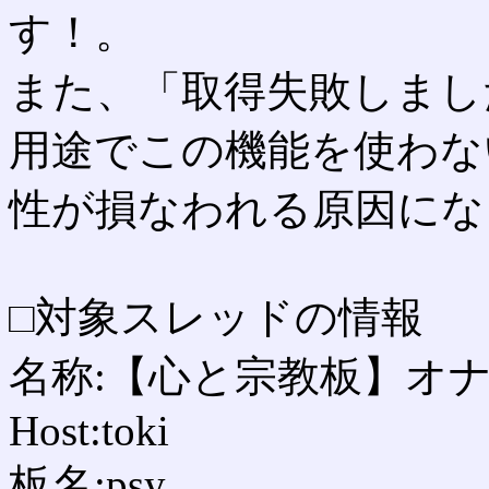
す！。
また、「取得失敗しまし
用途でこの機能を使わな
性が損なわれる原因にな
□対象スレッドの情報
名称:【心と宗教板】オナ禁
Host:toki
板名:psy