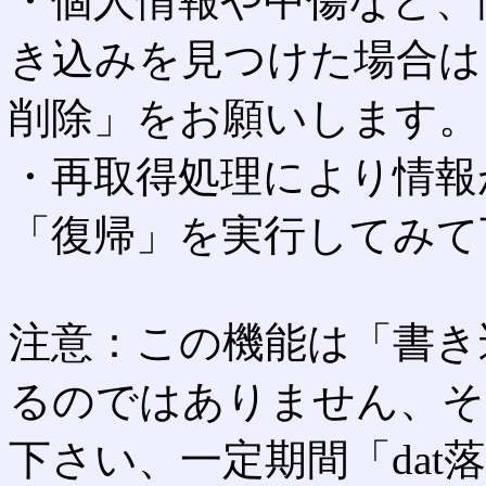
・個人情報や中傷など、
き込みを見つけた場合は
削除」をお願いします。
・再取得処理により情報
「復帰」を実行してみて
注意：この機能は「書き
るのではありません、そ
下さい、一定期間「dat