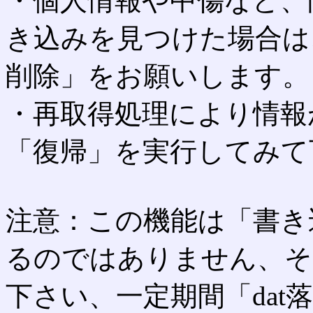
・個人情報や中傷など、
き込みを見つけた場合は
削除」をお願いします。
・再取得処理により情報
「復帰」を実行してみて
注意：この機能は「書き
るのではありません、そ
下さい、一定期間「dat