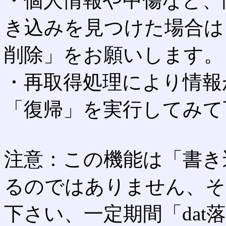
・個人情報や中傷など、
き込みを見つけた場合は
削除」をお願いします。
・再取得処理により情報
「復帰」を実行してみて
注意：この機能は「書き
るのではありません、そ
下さい、一定期間「dat