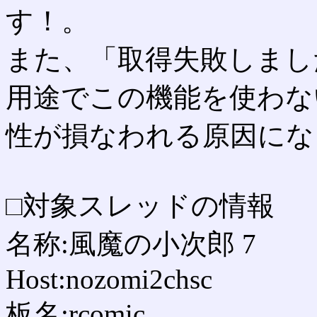
す！。
また、「取得失敗しまし
用途でこの機能を使わな
性が損なわれる原因にな
□対象スレッドの情報
名称:風魔の小次郎 7
Host:nozomi2chsc
板名:rcomic