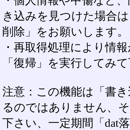
・個人情報や中傷など、
き込みを見つけた場合は
削除」をお願いします。
・再取得処理により情報
「復帰」を実行してみて
注意：この機能は「書き
るのではありません、そ
下さい、一定期間「dat