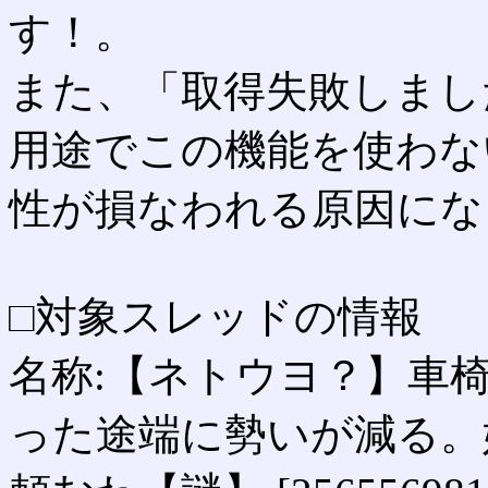
す！。
また、「取得失敗しまし
用途でこの機能を使わな
性が損なわれる原因にな
□対象スレッドの情報
名称:【ネトウヨ？】車椅
った途端に勢いが減る。