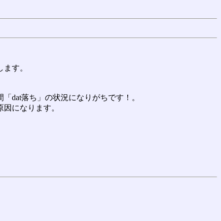
します。
「dat落ち」の状況になりがちです！。
原因になります。