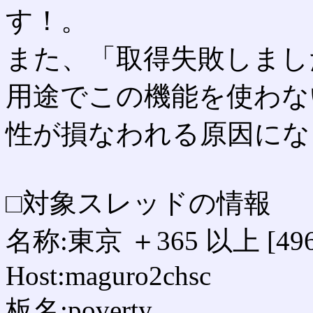
す！。
また、「取得失敗しまし
用途でこの機能を使わな
性が損なわれる原因にな
□対象スレッドの情報
名称:東京 ＋365 以上 [496
Host:maguro2chsc
板名:poverty