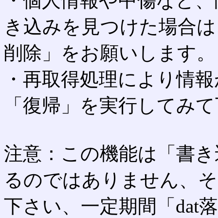
・個人情報や中傷など、
き込みを見つけた場合は
削除」をお願いします。
・再取得処理により情報
「復帰」を実行してみて
注意：この機能は「書き
るのではありません、そ
下さい、一定期間「dat