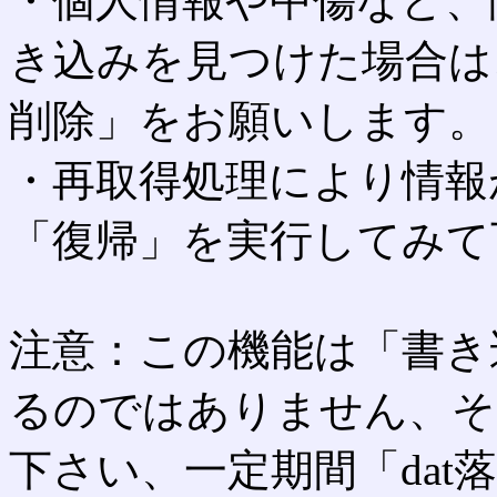
・個人情報や中傷など、
き込みを見つけた場合は
削除」をお願いします。
・再取得処理により情報
「復帰」を実行してみて
注意：この機能は「書き
るのではありません、そ
下さい、一定期間「dat