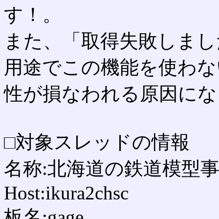
す！。
また、「取得失敗しまし
用途でこの機能を使わな
性が損なわれる原因にな
□対象スレッドの情報
名称:北海道の鉄道模型事
Host:ikura2chsc
板名:gage