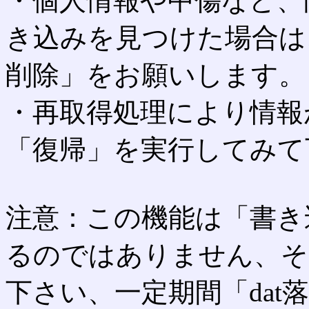
・個人情報や中傷など、
き込みを見つけた場合は
削除」をお願いします。
・再取得処理により情報
「復帰」を実行してみて
注意：この機能は「書き
るのではありません、そ
下さい、一定期間「dat