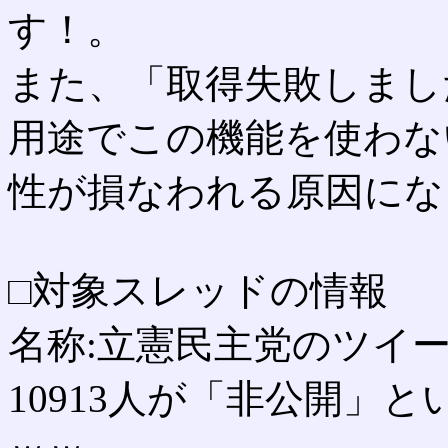
す！。
また、「取得失敗しまし
用途でこの機能を使わな
性が損なわれる原因にな
□対象スレッドの情報
名称:立憲民主党のツイー
10913人が「非公開」