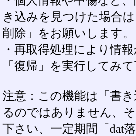
・個人情報や中傷など、
き込みを見つけた場合は
削除」をお願いします。
・再取得処理により情報
「復帰」を実行してみて
注意：この機能は「書き
るのではありません、そ
下さい、一定期間「dat