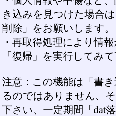
・個人情報や中傷など、
き込みを見つけた場合は
削除」をお願いします。
・再取得処理により情報
「復帰」を実行してみて
注意：この機能は「書き
るのではありません、そ
下さい、一定期間「dat