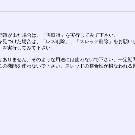
に問題が出た場合は、「再取得」を実行してみて下さい。
を見つけた場合は、「レス削除」、「スレッド削除」をお願い
」を実行してみて下さい。
ありません、そのような用途には使わないで下さい、一定期間
この機能を使わないで下さい、スレッドの整合性が損なわれる