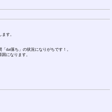
します。
「dat落ち」の状況になりがちです！。
原因になります。