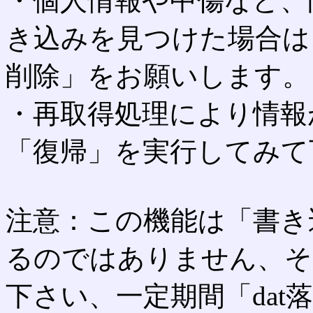
・個人情報や中傷など、
き込みを見つけた場合は
削除」をお願いします。
・再取得処理により情報
「復帰」を実行してみて
注意：この機能は「書き
るのではありません、そ
下さい、一定期間「dat