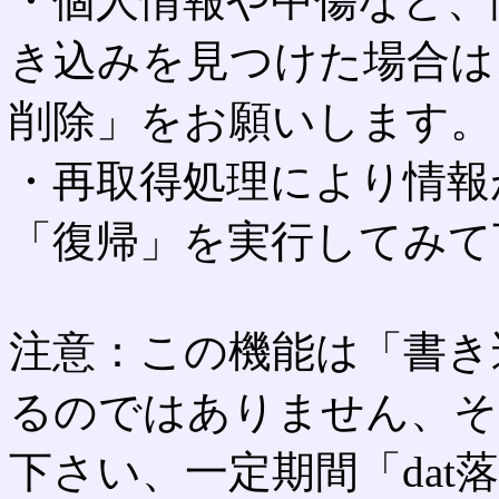
・個人情報や中傷など、
き込みを見つけた場合は
削除」をお願いします。
・再取得処理により情報
「復帰」を実行してみて
注意：この機能は「書き
るのではありません、そ
下さい、一定期間「dat