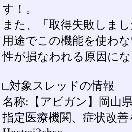
す！。
また、「取得失敗しまし
用途でこの機能を使わな
性が損なわれる原因にな
□対象スレッドの情報
名称:【アビガン】岡山
指定医療機関、症状改善