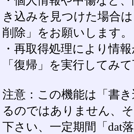
・個人情報や中傷など、
き込みを見つけた場合は
削除」をお願いします。
・再取得処理により情報
「復帰」を実行してみて
注意：この機能は「書き
るのではありません、そ
下さい、一定期間「dat