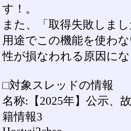
す！。
また、「取得失敗しまし
用途でこの機能を使わな
性が損なわれる原因にな
□対象スレッドの情報
名称:【2025年】公示
籍情報3