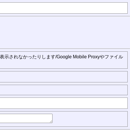
まで表示されなかったりします/Google Mobile Proxyやファイル