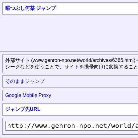
暇つぶし何某 ジャンプ
外部サイト (www.genron-npo.net/world/archive
シークなどを使うことで、サイトを携帯向けに変換すること
そのままジャンプ
Google Mobile Proxy
ジャンプ先URL