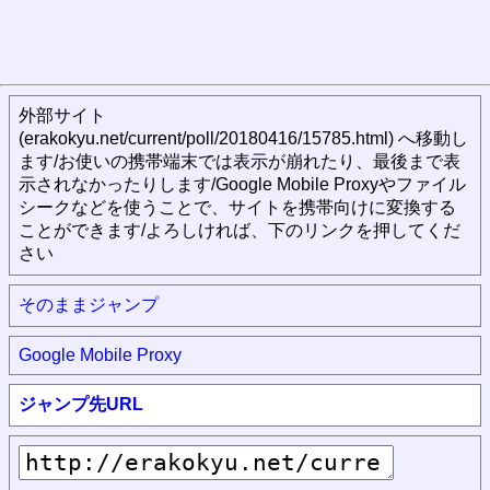
外部サイト
(erakokyu.net/current/poll/20180416/15785.html) へ移動し
ます/お使いの携帯端末では表示が崩れたり、最後まで表
示されなかったりします/Google Mobile Proxyやファイル
シークなどを使うことで、サイトを携帯向けに変換する
ことができます/よろしければ、下のリンクを押してくだ
さい
そのままジャンプ
Google Mobile Proxy
ジャンプ先URL