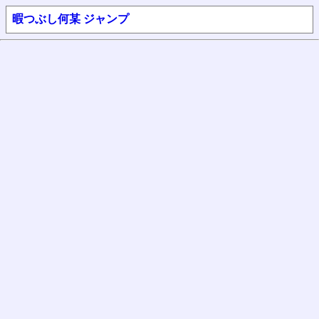
暇つぶし何某 ジャンプ