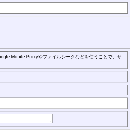
gle Mobile Proxyやファイルシークなどを使うことで、サ