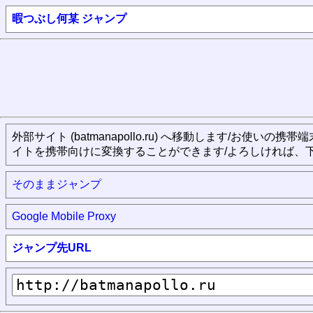
暇つぶし何某 ジャンプ
外部サイト (batmanapollo.ru) へ移動します/お使い
イトを携帯向けに変換することができます/よろしければ、
そのままジャンプ
Google Mobile Proxy
ジャンプ先URL