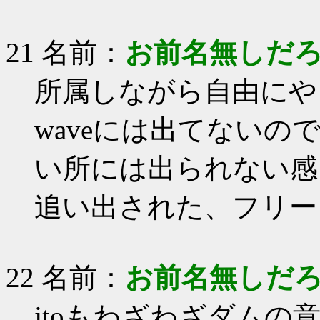
21 名前：
お前名無しだ
所属しながら自由にや
waveには出てない
い所には出られない感
追い出された、フリー
22 名前：
お前名無しだ
jtoもわざわざダム