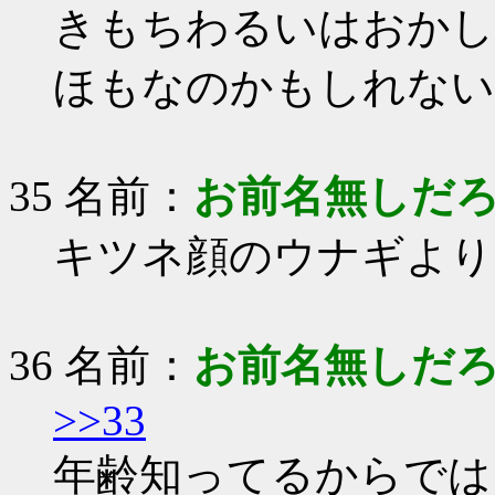
きもちわるいはおかし
ほもなのかもしれない
35 名前：
お前名無しだ
キツネ顔のウナギより
36 名前：
お前名無しだ
>>33
年齢知ってるからでは