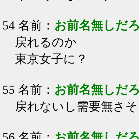
54 名前：
お前名無しだ
戻れるのか
東京女子に？
55 名前：
お前名無しだ
戻れないし需要無さそ
56 名前：
お前名無しだ