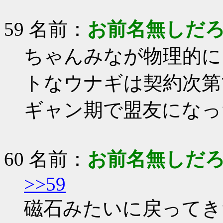
59 名前：
お前名無しだ
ちゃんみなが物理的に
トなウナギは契約次第
ギャン期で盟友になっ
60 名前：
お前名無しだ
>>59
磁石みたいに戻ってき