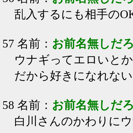
乱入するにも相手のO
57 名前：
お前名無しだ
ウナギってエロいとか
だから好きになれない
58 名前：
お前名無しだ
白川さんのかわりにウ