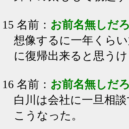
15 名前：
お前名無しだ
想像するに一年くらい
に復帰出来ると思うけ
16 名前：
お前名無しだ
白川は会社に一旦相談
こうなった。