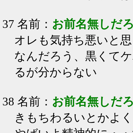
37 名前：
お前名無しだ
オレも気持ち悪いと思
なんだろう、黒くてケ
るが分からない
38 名前：
お前名無しだ
きもちわるいとかよく