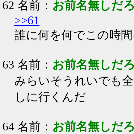
62 名前：
お前名無しだ
>>61
誰に何を何でこの時間
63 名前：
お前名無しだ
みらいそうれいでも全
しに行くんだ
64 名前：
お前名無しだ