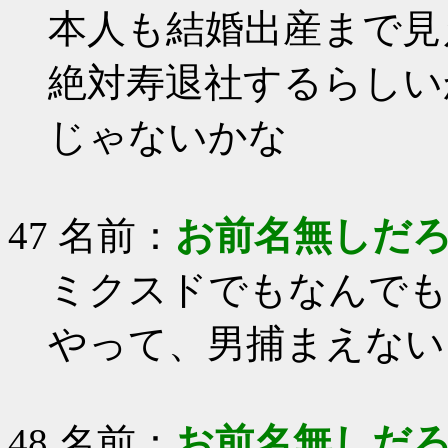
本人も結婚出産まで見
絶対寿退社するらしい
じゃないかな
47 名前：
お前名無しだ
ミクスドでもなんでも
やって、男捕まえない
48 名前：
お前名無しだ