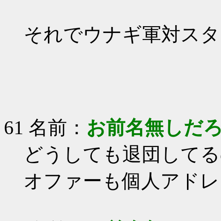
それでウナギ軍対スタ
61 名前：
お前名無しだ
どうしても退団してる
オファーも個人アドレ