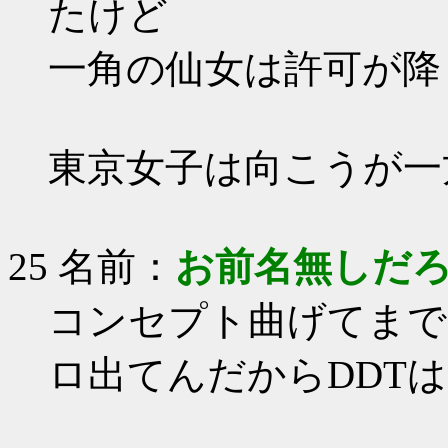
たけど
一角の仙女は許可が降
東京女子は向こうが一
25 名前：
お前名無しだ
コンセプト曲げてまで
ロ出てんだからDDT