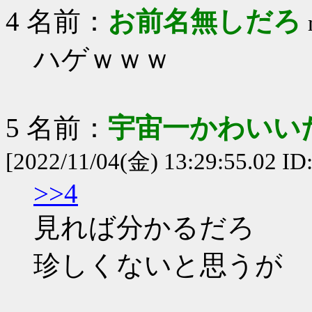
4 名前：
お前名無しだろ
ハゲｗｗｗ
5 名前：
宇宙一かわいいたむ ◆
[2022/11/04(金) 13:29:55.02 I
>>4
見れば分かるだろ
珍しくないと思うが