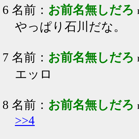
6 名前：
お前名無しだろ
やっぱり石川だな。
7 名前：
お前名無しだろ
エッロ
8 名前：
お前名無しだろ
>>4