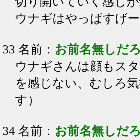
切り開いていく感じが
ウナギはやっぱすげー
33 名前：
お前名無しだ
ウナギさんは顔もスタ
を感じない、むしろ気
す）
34 名前：
お前名無しだ