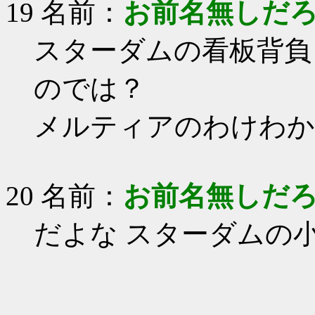
19 名前：
お前名無しだ
スターダムの看板背負
のでは？
メルティアのわけわか
20 名前：
お前名無しだ
だよな スターダムの