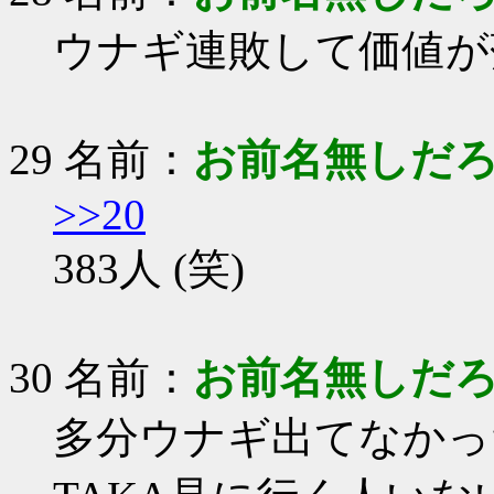
ウナギ連敗して価値が
29 名前：
お前名無しだ
>>20
383人 (笑)
30 名前：
お前名無しだ
多分ウナギ出てなかっ