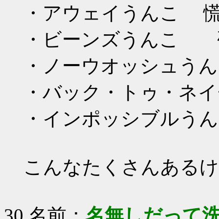
・アウェイうんこ 慌
・ビーンズうんこ 
・ノーウオッシュう
・バック・トゥ・ネ
・インポッシブルう
こんなたくさんあるけ
30 名前：
名無しだって