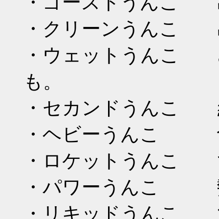
・ゴーストうんこ 
・クリーンうんこ 
・ウェットうんこ 5
も。
・セカンドうんこ 
・ヘビーうんこ 食
・ロケットうんこ 
・パワーうんこ 勢
・リキッドうんこ 