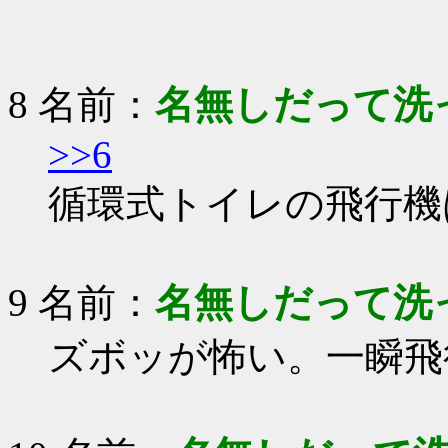
￣
8 名前：
名無しだって洗
>>6
循環式トイレの飛行機
9 名前：
名無しだって洗
ズボッが怖い。一瞬飛