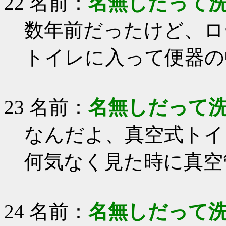
22 名前：
名無しだって
数年前だったけど、ロ
トイレに入って便器の
23 名前：
名無しだって
なんだよ、真空式トイ
何気なく見た時に真空
24 名前：
名無しだって