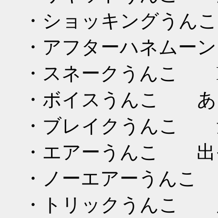
・ショッキングうん
・アフターハネムー
・スネークうんこ D
・ボイスうんこ あ
・ブレイクうんこ 
・エアーうんこ 出
・ノーエアーうんこ
・トリックうんこ 