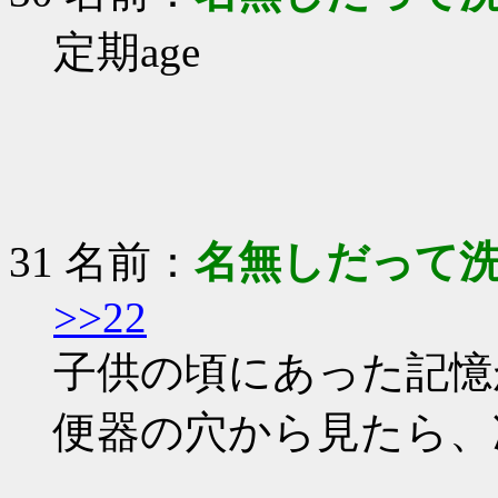
定期age
31 名前：
名無しだって
>>22
子供の頃にあった記憶
便器の穴から見たら、