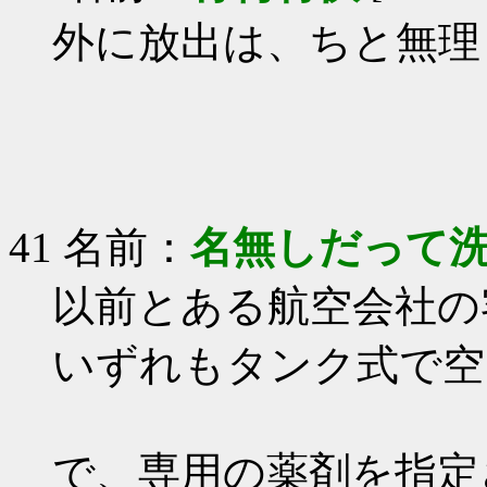
外に放出は、ちと無理
41 名前：
名無しだって
以前とある航空会社の
いずれもタンク式で空
で、専用の薬剤を指定