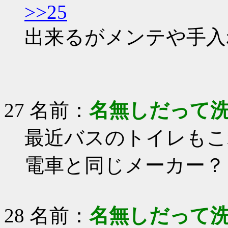
>>25
出来るがメンテや手入
27 名前：
名無しだって
最近バスのトイレもこ
電車と同じメーカー？
28 名前：
名無しだって