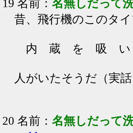
19 名前：
名無しだって
昔、飛行機のこのタイ
内 蔵 を 吸 い
人がいたそうだ（実話
20 名前：
名無しだって