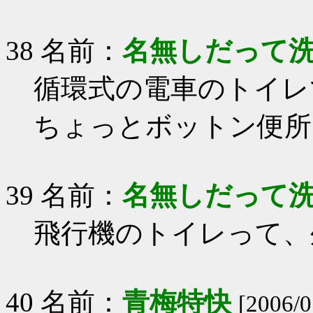
38 名前：
名無しだって
循環式の電車のトイレ
ちょっとボットン便所
39 名前：
名無しだって
飛行機のトイレって、
40 名前：
青梅特快
[2006/0