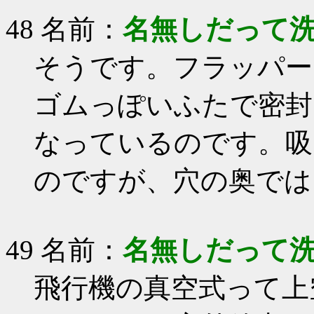
48 名前：
名無しだって
そうです。フラッパー
ゴムっぽいふたで密封
なっているのです。吸
のですが、穴の奥では
49 名前：
名無しだって
飛行機の真空式って上