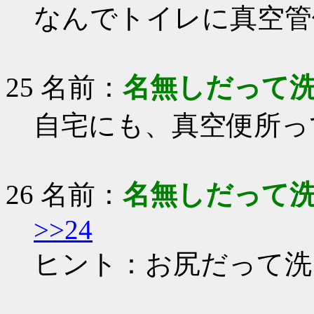
なんでトイレに真空管
25 名前：
名無しだって
自宅にも、真空便所っ
26 名前：
名無しだって
>>24
ヒント：お尻だって洗