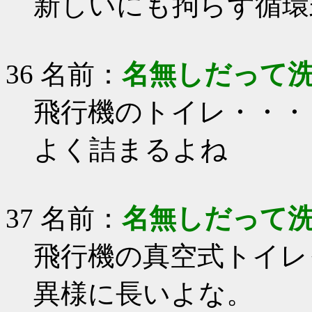
新しいにも拘らず循環
36 名前：
名無しだって
飛行機のトイレ・・・
よく詰まるよね
37 名前：
名無しだって
飛行機の真空式トイレ
異様に長いよな。