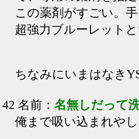
この薬剤がすごい。手
超強力ブルーレットと
ちなみにいまはなきYS
42 名前：
名無しだって
俺まで吸い込まれやし