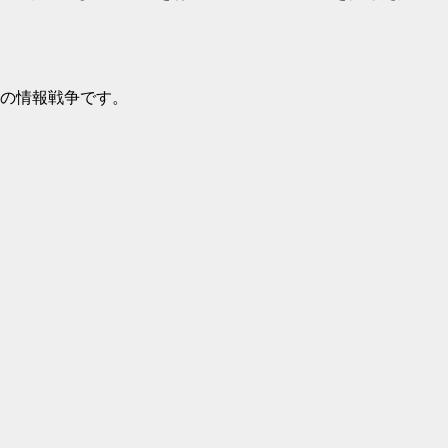
の情報戦争です。