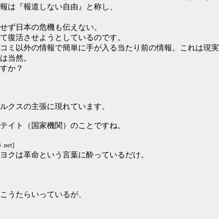
報は『報道しない自由』と称し、
せず日本の危機も伝えない。
て復活させようとしているのです。
コミ以外の情報で簡単に手が入る当たり前の情報。これは現実
は当然。
すか？
ルクスの主張に現れています。
テイト（国家機関）のことですね。
.net]
ヨクは革命という言葉に酔っているだけ。
らこうたらいっているが、