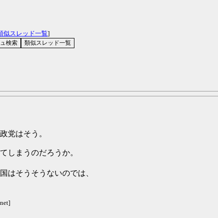
類似スレッド一覧
]
政党はそう。
てしまうのだろうか。
国はそうそうないのでは、
net]