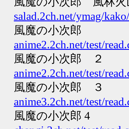
風魔の小次郎 風林火
salad.2ch.net/ymag/kak
風魔の小次郎
anime2.2ch.net/test/read
風魔の小次郎 ２
anime2.2ch.net/test/read
風魔の小次郎 ３
anime3.2ch.net/test/read
風魔の小次郎 4