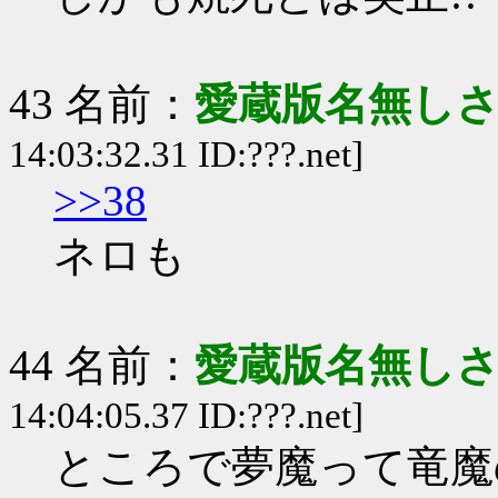
43 名前：
愛蔵版名無し
14:03:32.31 ID:???.net]
>>38
ネロも
44 名前：
愛蔵版名無し
14:04:05.37 ID:???.net]
ところで夢魔って竜魔