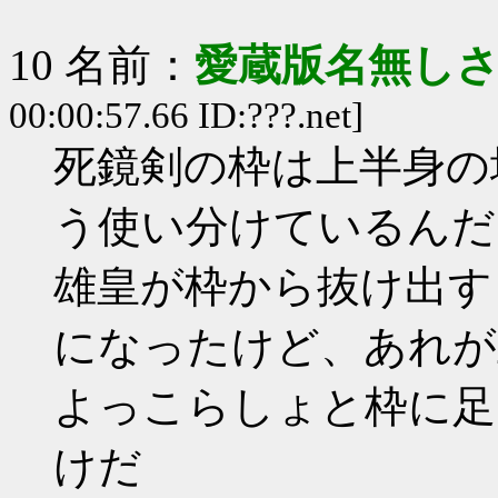
10 名前：
愛蔵版名無し
00:00:57.66 ID:???.net]
死鏡剣の枠は上半身の
う使い分けているんだ
雄皇が枠から抜け出す
になったけど、あれが
よっこらしょと枠に足
けだ