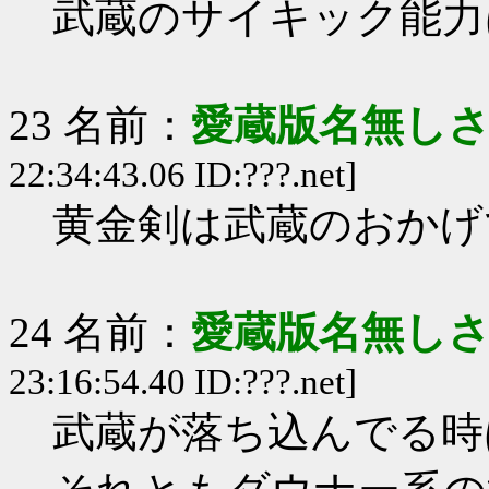
武蔵のサイキック能力
23 名前：
愛蔵版名無し
22:34:43.06 ID:???.net]
黄金剣は武蔵のおかげ
24 名前：
愛蔵版名無し
23:16:54.40 ID:???.net]
武蔵が落ち込んでる時