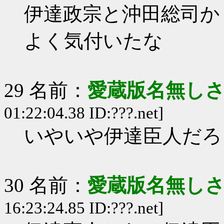
伊達政宗と沖田総司か
よく気付いたな
29 名前：
愛蔵版名無し
01:22:04.38 ID:???.net]
いやいや伊達臣人だろ
30 名前：
愛蔵版名無し
16:23:24.85 ID:???.net]