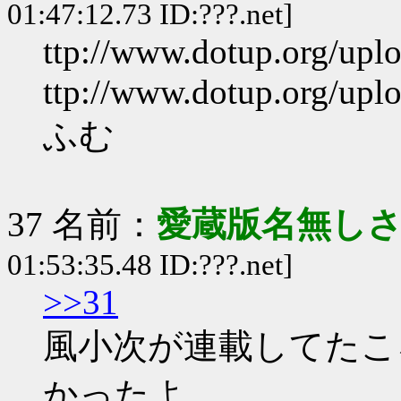
01:47:12.73 ID:???.net]
ttp://www.dotup.org/up
ttp://www.dotup.org/up
ふむ
37 名前：
愛蔵版名無し
01:53:35.48 ID:???.net]
>>31
風小次が連載してたこ
かったよ