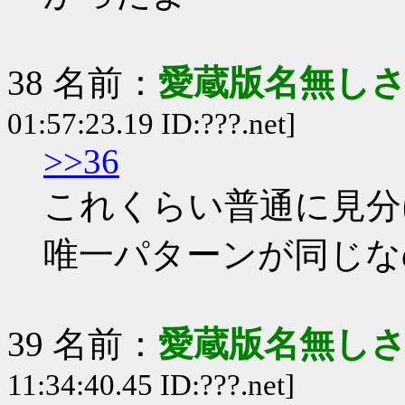
38 名前：
愛蔵版名無し
01:57:23.19 ID:???.net]
>>36
これくらい普通に見分
唯一パターンが同じな
39 名前：
愛蔵版名無し
11:34:40.45 ID:???.net]