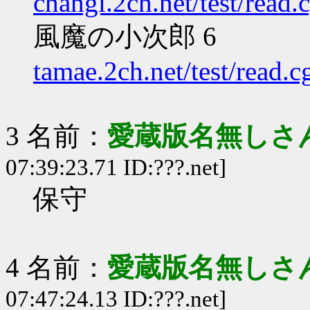
changi.2ch.net/test/read
風魔の小次郎 6
tamae.2ch.net/test/read.
3 名前：
愛蔵版名無しさ
07:39:23.71 ID:???.net]
保守
4 名前：
愛蔵版名無しさ
07:47:24.13 ID:???.net]