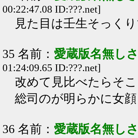
00:22:47.08 ID:???.net]
見た目は壬生そっくり
35 名前：
愛蔵版名無し
01:24:09.65 ID:???.net]
改めて見比べたらそこ
総司のが明らかに女顔
36 名前：
愛蔵版名無し