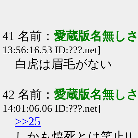
41 名前：
愛蔵版名無し
13:56:16.53 ID:???.net]
白虎は眉毛がない
42 名前：
愛蔵版名無し
14:01:06.06 ID:???.net]
>>25
しかも焼死とは笑止!!