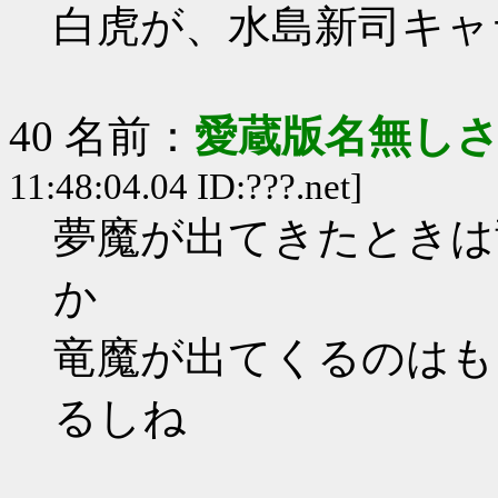
白虎が、水島新司キャ
40 名前：
愛蔵版名無し
11:48:04.04 ID:???.net]
夢魔が出てきたときは
か
竜魔が出てくるのはも
るしね