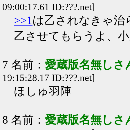
09:00:17.61 ID:???.net]
>>1
は乙されなきゃ治
乙させてもらうよ、小
7 名前：
愛蔵版名無しさ
19:15:28.17 ID:???.net]
ほしゅ羽陣
8 名前：
愛蔵版名無しさ