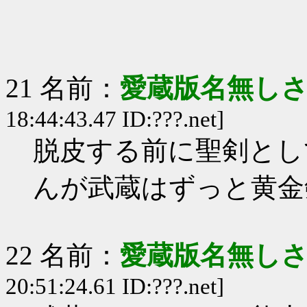
21 名前：
愛蔵版名無し
18:44:43.47 ID:???.net]
脱皮する前に聖剣とし
んが武蔵はずっと黄金
22 名前：
愛蔵版名無し
20:51:24.61 ID:???.net]