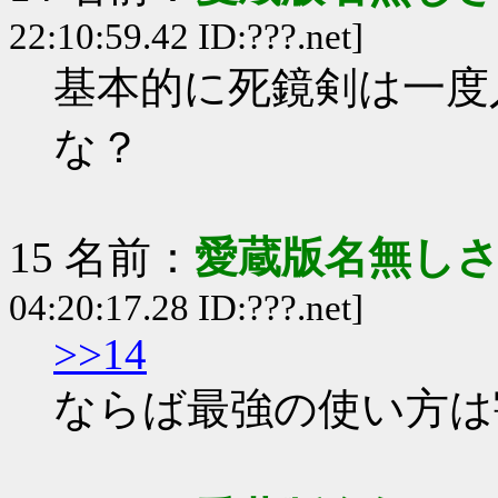
22:10:59.42 ID:???.net]
基本的に死鏡剣は一度
な？
15 名前：
愛蔵版名無し
04:20:17.28 ID:???.net]
>>14
ならば最強の使い方は