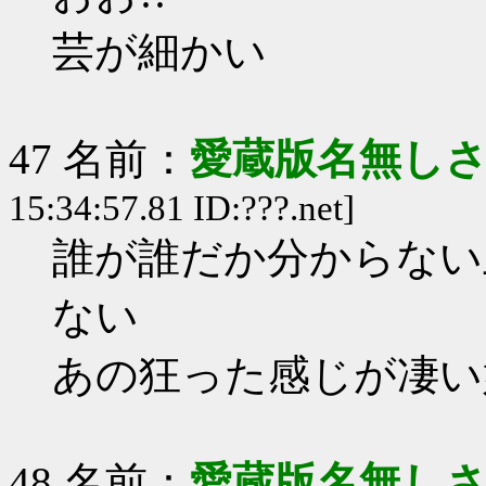
芸が細かい
47 名前：
愛蔵版名無し
15:34:57.81 ID:???.net]
誰が誰だか分からない
ない
あの狂った感じが凄い
48 名前：
愛蔵版名無し