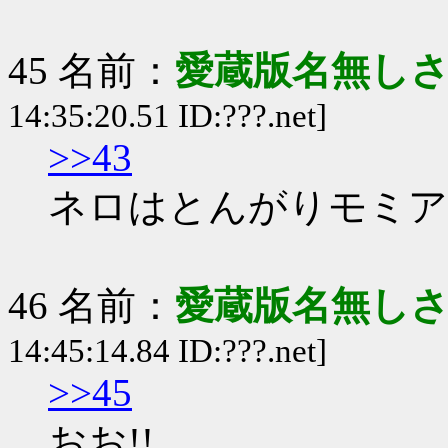
45 名前：
愛蔵版名無し
14:35:20.51 ID:???.net]
>>43
ネロはとんがりモミア
46 名前：
愛蔵版名無し
14:45:14.84 ID:???.net]
>>45
おお!!