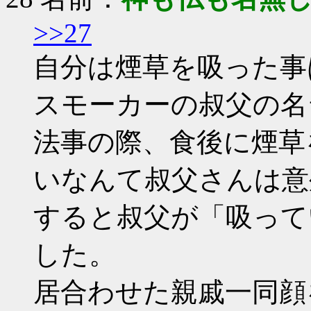
>>27
自分は煙草を吸った事
スモーカーの叔父の名
法事の際、食後に煙草
いなんて叔父さんは意
すると叔父が「吸って
した。
居合わせた親戚一同顔