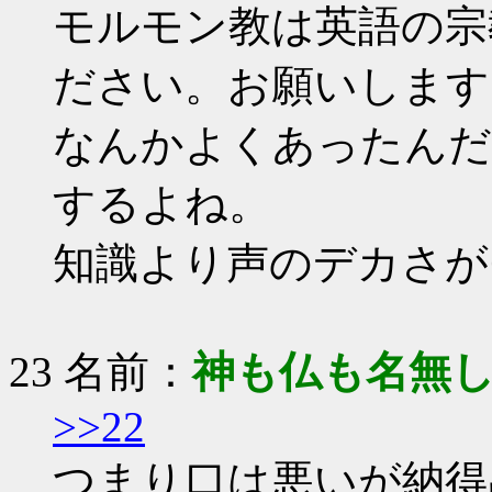
モルモン教は英語の宗教なの
ださい。お願いします
なんかよくあったんだ
するよね。
知識より声のデカさが
23 名前：
神も仏も名無
>>22
つまり口は悪いが納得