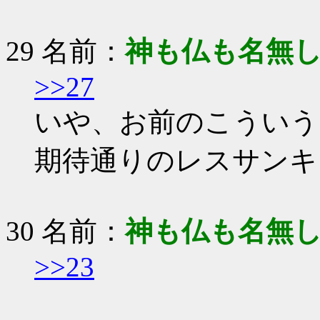
29 名前：
神も仏も名無
>>27
いや、お前のこういう
期待通りのレスサンキ
30 名前：
神も仏も名無
>>23