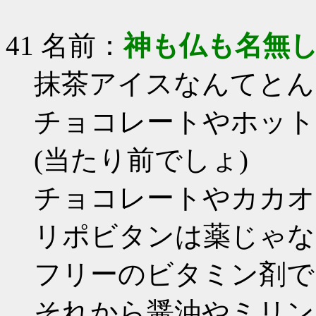
41 名前：
神も仏も名無
抹茶アイスなんてとん
チョコレートやホット
(当たり前でしょ)
チョコレートやカカオ
リポビタンは薬じゃな
フリーのビタミン剤で
それから醤油やミリン