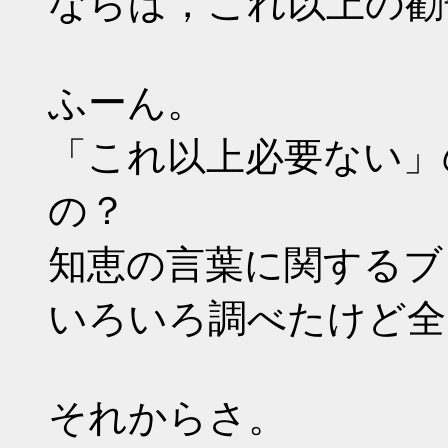
ならば，これ以上の勧
ふーん。
「これ以上必要ない」
の？
知恵の言葉に関するブ
いろいろ調べたけど全
それからさ。