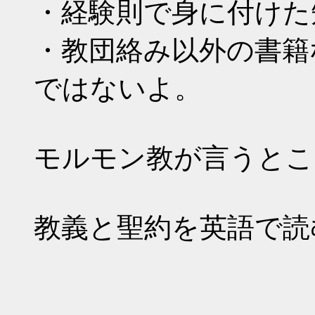
・経験則で身に付けた
・教団絡み以外の書籍
ではないよ。
モルモン教が言うとこ
教義と聖約を英語で読