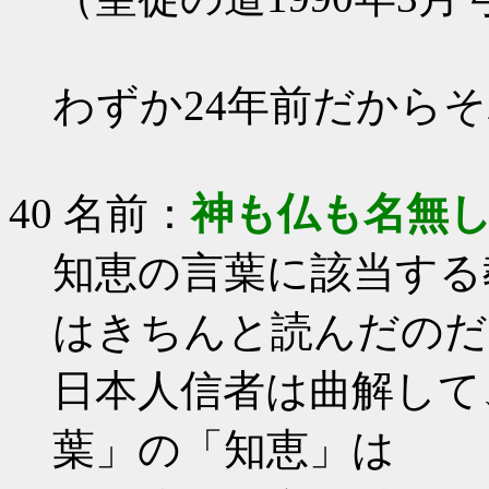
わずか24年前だから
40 名前：
神も仏も名無
知恵の言葉に該当する
はきちんと読んだのだ
日本人信者は曲解して
葉」の「知恵」は