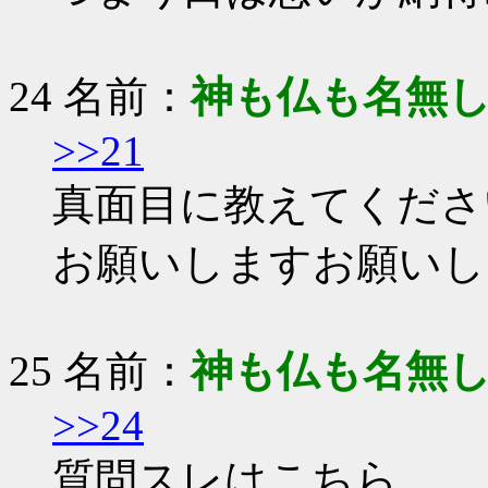
24 名前：
神も仏も名無
>>21
真面目に教えてくださ
お願いしますお願いし
25 名前：
神も仏も名無
>>24
質問スレはこちら。