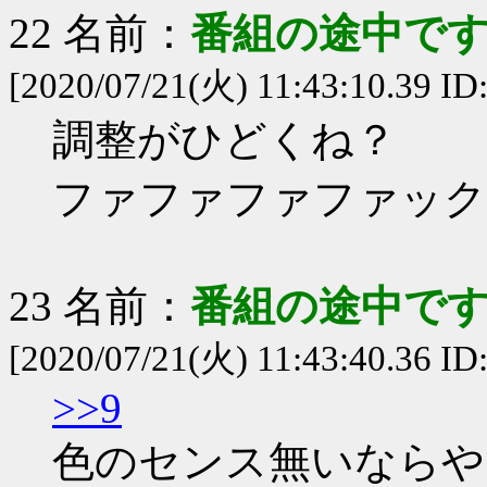
22 名前：
番組の途中です
[2020/07/21(火) 11:43:10.39 ID
調整がひどくね？
ファファファファックス
23 名前：
番組の途中です
[2020/07/21(火) 11:43:40.36 ID
>>9
色のセンス無いならや