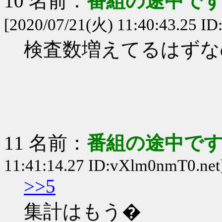
10 名前：
番組の途中です
[2020/07/21(火) 11:40:43.25 ID
検査数増えてるはずな
11 名前：
番組の途中です
11:41:14.27 ID:vXlm0nmT0.net
>>5
集計はもう�