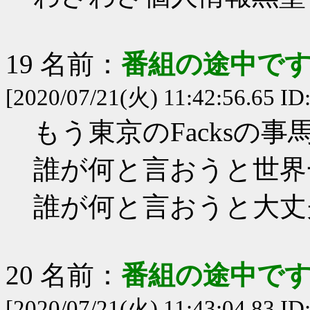
19 名前：
番組の途中です
[2020/07/21(火) 11:42:56.65 ID
もう東京のFacksの
誰が何と言おうと世界
誰が何と言おうと大丈
20 名前：
番組の途中です
[2020/07/21(火) 11:43:04.83 ID