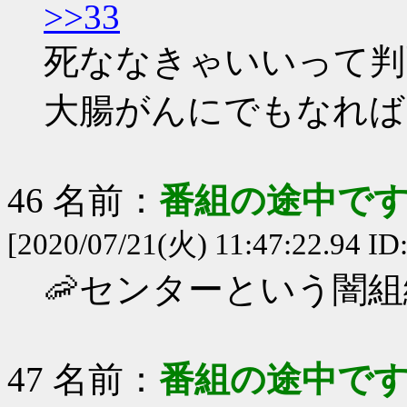
>>33
死ななきゃいいって判
大腸がんにでもなれば
46 名前：
番組の途中です
[2020/07/21(火) 11:47:22.94 ID
🦐センターという闇
47 名前：
番組の途中です