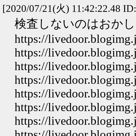
[2020/07/21(火) 11:42:22.48 I
検査しないのはおかし
https://livedoor.blogimg
https://livedoor.blogimg
https://livedoor.blogimg
https://livedoor.blogimg
https://livedoor.blogimg
https://livedoor.blogimg
https://livedoor.blogimg
https://livedoor.blogimg