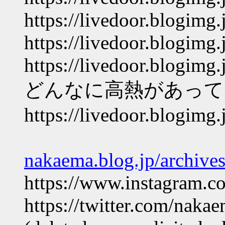
https://livedoor.blogimg
https://livedoor.blogimg
https://livedoor.blogimg
どんなに高熱があって
https://livedoor.blogim
nakaema.blog.jp/archive
https://www.instagram.c
https://twitter.com/nak