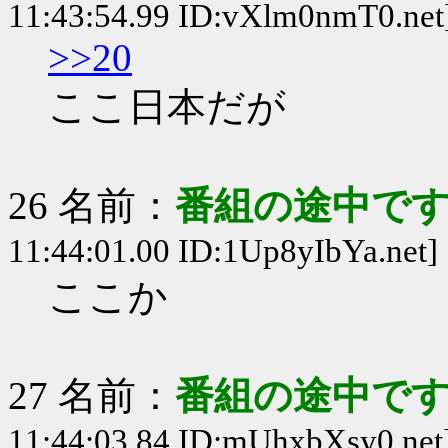
11:43:54.99 ID:vXlm0nmT0.net
>>20
ここ日本だが
26 名前：
番組の途中です
11:44:01.00 ID:1Up8yIbYa.net]
ここか
27 名前：
番組の途中です
11:44:03.84 ID:mUhxbXsy0.net