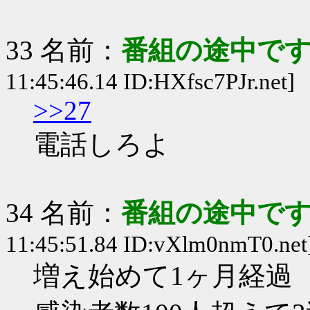
33 名前：
番組の途中です
11:45:46.14 ID:HXfsc7PJr.net]
>>27
電話しろよ
34 名前：
番組の途中です
11:45:51.84 ID:vXlm0nmT0.net
増え始めて1ヶ月経過