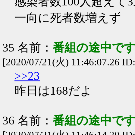
感染者数100人超えて
一向に死者数増えず
35 名前：
番組の途中です
[2020/07/21(火) 11:46:07.26 I
>>23
昨日は168だよ
36 名前：
番組の途中です