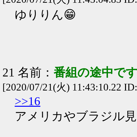
ゆりりん😁
21 名前：
番組の途中です
[2020/07/21(火) 11:43:10.22 ID
>>16
アメリカやブラジル見