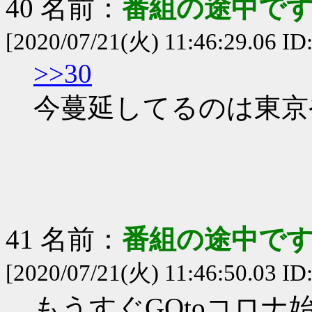
40 名前：
番組の途中です
[2020/07/21(火) 11:46:29.06 ID
>>30
今蔓延してるのは東京
41 名前：
番組の途中です
[2020/07/21(火) 11:46:50.03 ID
もうすぐGOtoコロ