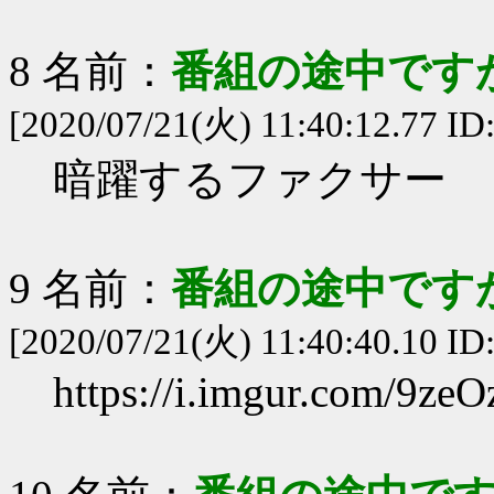
8 名前：
番組の途中ですが
[2020/07/21(火) 11:40:12.77 I
暗躍するファクサー
9 名前：
番組の途中ですが
[2020/07/21(火) 11:40:40.10 ID
https://i.imgur.com/9zeO