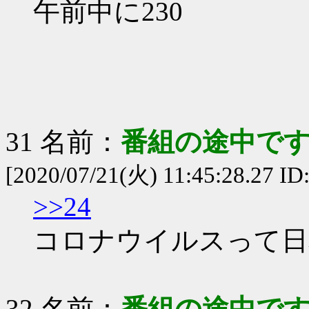
午前中に230
31 名前：
番組の途中です
[2020/07/21(火) 11:45:28.27 I
>>24
コロナウイルスって日
32 名前：
番組の途中です