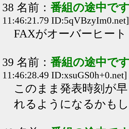
38 名前：
番組の途中です
11:46:21.79 ID:5qVBzyIm0.net]
FAXがオーバーヒー
39 名前：
番組の途中です
11:46:28.49 ID:xsuGS0h+0.net]
このまま発表時刻が早
れるようになるかもし