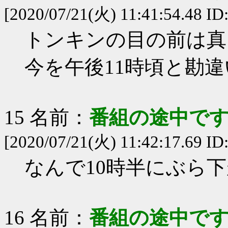
[2020/07/21(火) 11:41:54.48 ID
トンキンの目の前は真
今を午後11時頃と勘
15 名前：
番組の途中です
[2020/07/21(火) 11:42:17.69 ID:
なんで10時半にぶら
16 名前：
番組の途中です