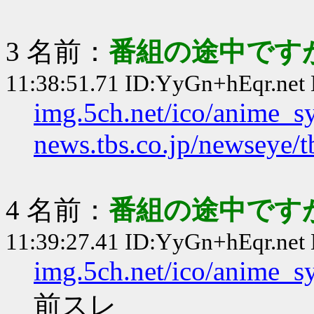
3 名前：
番組の途中ですが
11:38:51.71 ID:YyGn+hEqr.net
img.5ch.net/ico/anime_s
news.tbs.co.jp/newseye
4 名前：
番組の途中ですが
11:39:27.41 ID:YyGn+hEqr.net
img.5ch.net/ico/anime_s
前スレ