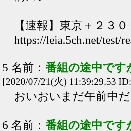
【速報】東京＋２３０ぐらい
https://leia.5ch.net/test
5 名前：
番組の途中ですが
[2020/07/21(火) 11:39:29.53 ID
おいおいまだ午前中だ
6 名前：
番組の途中ですが