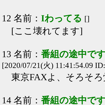
12 名前：
Iわってる
[]
[ここ壊れてます]
13 名前：
番組の途中です
[2020/07/21(火) 11:41:54.09 ID
東京FAXよ、そろそ
14 名前：
番組の途中です