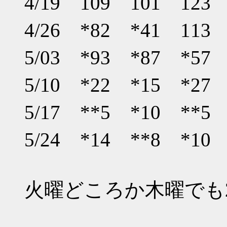
4/19 109 101 12
4/26 *82 *41 11
5/03 *93 *87 *5
5/10 *22 *15 *2
5/17 **5 *10 **
5/24 *14 **8 *1
火曜どころか木曜でも