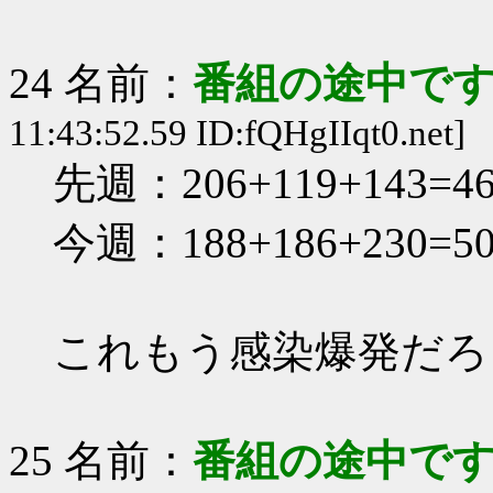
24 名前：
番組の途中です
11:43:52.59 ID:fQHgIIqt0.net]
先週：206+119+143=46
今週：188+186+230=50
これもう感染爆発だろ
25 名前：
番組の途中です