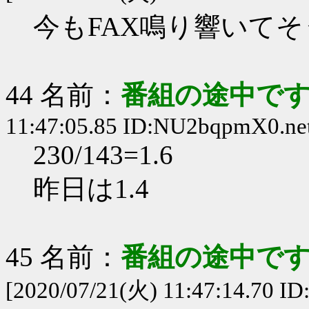
今もFAX鳴り響いてそ
44 名前：
番組の途中です
11:47:05.85 ID:NU2bqpmX0.ne
230/143=1.6
昨日は1.4
45 名前：
番組の途中です
[2020/07/21(火) 11:47:14.70 I