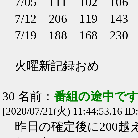
7/05 111 102 10
7/12 206 119 14
7/19 188 168 23
火曜新記録おめ
30 名前：
番組の途中です
[2020/07/21(火) 11:44:53.16 ID
昨日の確定後に200越