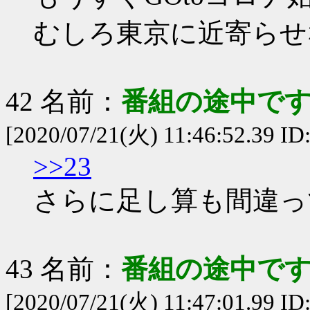
むしろ東京に近寄らせ
42 名前：
番組の途中です
[2020/07/21(火) 11:46:52.39 I
>>23
さらに足し算も間違っ
43 名前：
番組の途中です
[2020/07/21(火) 11:47:01.99 ID