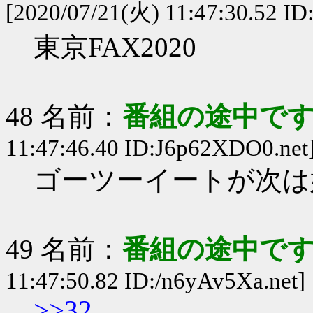
[2020/07/21(火) 11:47:30.52 I
東京FAX2020
48 名前：
番組の途中です
11:47:46.40 ID:J6p62XDO0.net
ゴーツーイートが次は
49 名前：
番組の途中です
11:47:50.82 ID:/n6yAv5Xa.net]
>>32