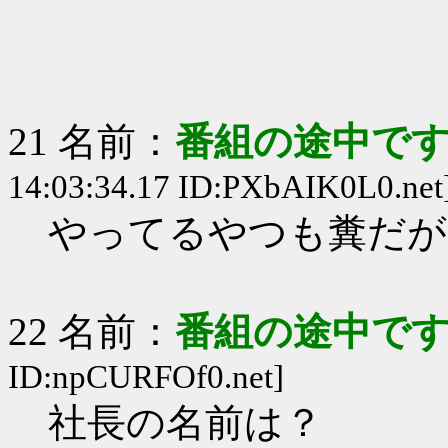
21 名前：
番組の途中です
14:03:34.17 ID:PXbAIK0L0.net
やってるやつも糞だが
22 名前：
番組の途中です
ID:npCURFOf0.net]
社長の名前は？