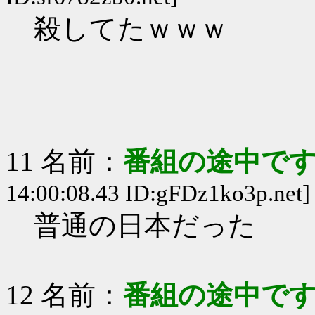
殺してたｗｗｗ
11 名前：
番組の途中です
14:00:08.43 ID:gFDz1ko3p.net]
普通の日本だった
12 名前：
番組の途中です