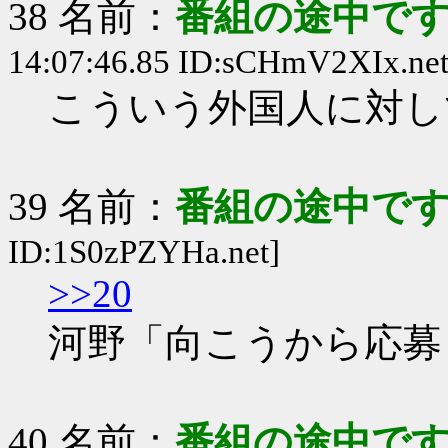
38 名前：
番組の途中です
14:07:46.85 ID:sCHmV2XIx.net
こういう外国人に対し
39 名前：
番組の途中です
ID:1S0zPZYHa.net]
>>20
河野「向こうから応募
40 名前：
番組の途中です