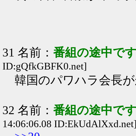
31 名前：
番組の途中です
ID:gQfkGBFK0.net]
韓国のパワハラ会長が
32 名前：
番組の途中です
14:06:06.08 ID:EkUdAlXxd.net