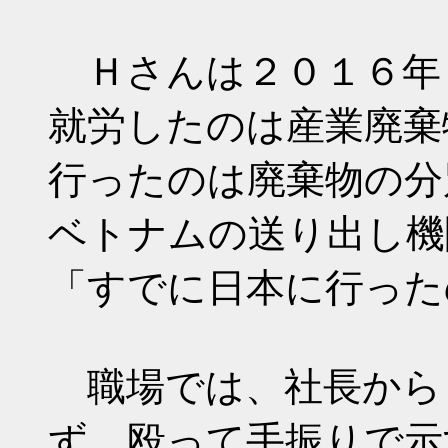
Ｈさんは２０１６年
就労したのは産業廃棄
行ったのは廃棄物の分
ベトナムの送り出し機
「すでに日本に行った
職場では、社長から
ず、殴って手振りで示