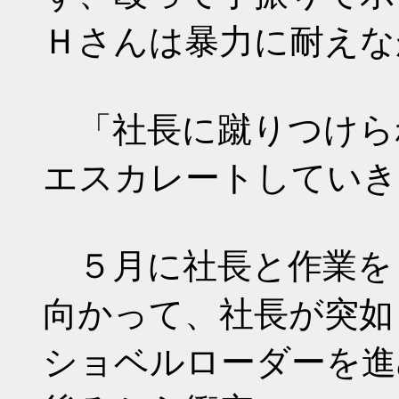
Ｈさんは暴力に耐えな
「社長に蹴りつけら
エスカレートしていき
５月に社長と作業を
向かって、社長が突如
ショベルローダーを進