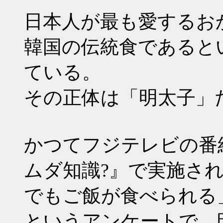
日本人が最も愛するお
韓国の伝統食であると
ている。
その正体は「明太子」
かつてフジテレビの番
ムダ知識?』で実施さ
でもご飯が食べられる
というアンケートで、