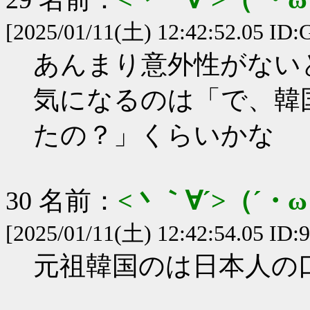
[2025/01/11(土) 12:42:52.05 ID
あんまり意外性がない
気になるのは「で、韓
たの？」くらいかな
30 名前：
<丶｀∀´>（´
[2025/01/11(土) 12:42:54.05 ID:
元祖韓国のは日本人の