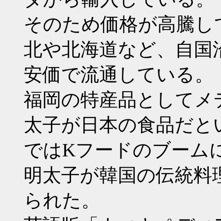
そのため価格が高騰し
北や北海道など、自国
安価で流通している。
福岡の特産品としてメ
太子が日本の食品だと
ではKフードのブーム
明太子が韓国の伝統料
られた。