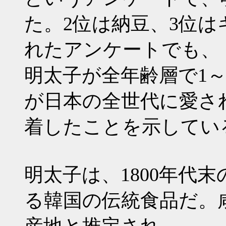
た。2位は納豆、3位
れたアンケートでも、
明太子が全年齢層で1
が日本の全世代に愛さ
着したことを示してい
明太子は、1800年代
る韓国の伝統食品だ。