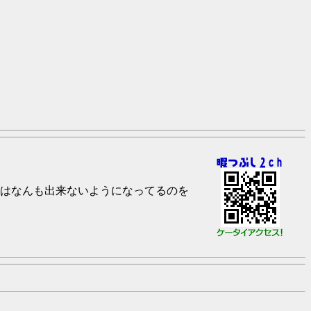
はなんも出来ないようになってるのを