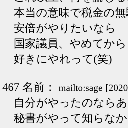
本当の意味で税金の無駄
安倍がやりたいなら
国家議員、やめてから
好きにやれって(笑)
467 名前：
mailto:sage
[2020
自分がやったのならあ
秘書がやって知らなか