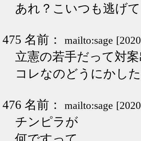
あれ？こいつも逃げて
475 名前：
mailto:sage
[2020
立憲の若手だって対案
コレなのどうにかした
476 名前：
mailto:sage
[2020
チンピラが
何ですって