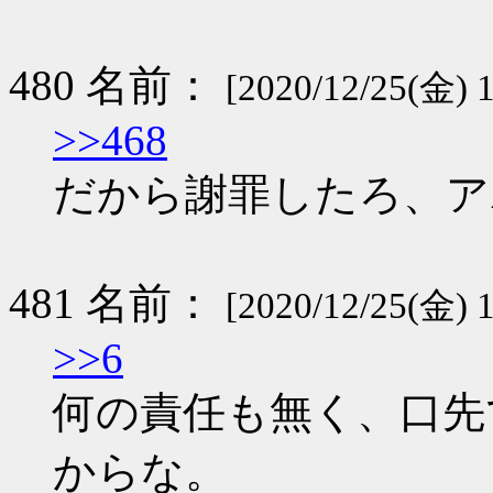
480 名前：
[2020/12/25(金) 
>>468
だから謝罪したろ、ア
481 名前：
[2020/12/25(金) 1
>>6
何の責任も無く、口先
からな。