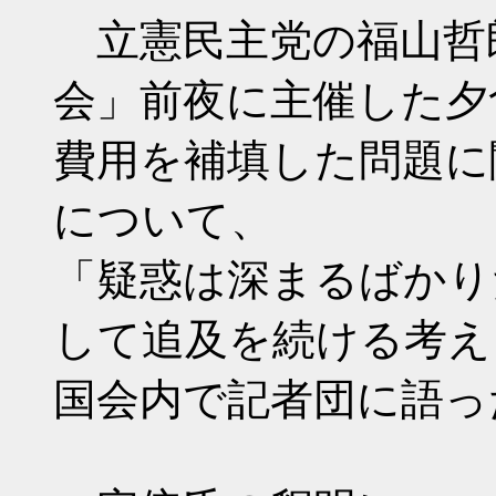
立憲民主党の福山哲
会」前夜に主催した夕
費用を補填した問題に
について、
「疑惑は深まるばかり
して追及を続ける考え
国会内で記者団に語っ