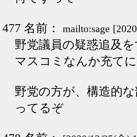
477 名前：
mailto:sage
[2020
野党議員の疑惑追及を
マスコミなんか充てに
野党の方が、構造的な
ってるぞ