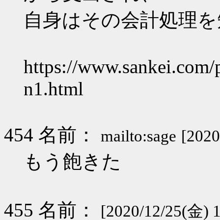
自身はその会計処理を
https://www.sankei.com/
n1.html
454 名前：
mailto:sage
[2020
もう飽きた
455 名前：
[2020/12/25(金) 1