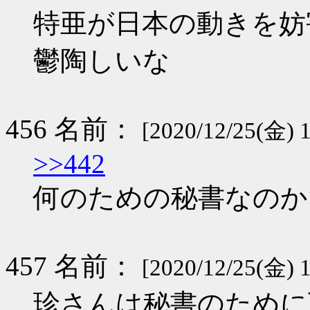
特亜が日本の動きを妨
鬱陶しいな
456 名前：
[2020/12/25(金) 1
>>442
何のための秘書なのか
457 名前：
[2020/12/25(金) 
珍さんは秘書のために