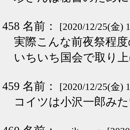
458 名前：
[2020/12/25(金) 1
実際こんな前夜祭程度
いちいち国会で取り上
459 名前：
[2020/12/25(金) 1
コイツは小沢一郎みた