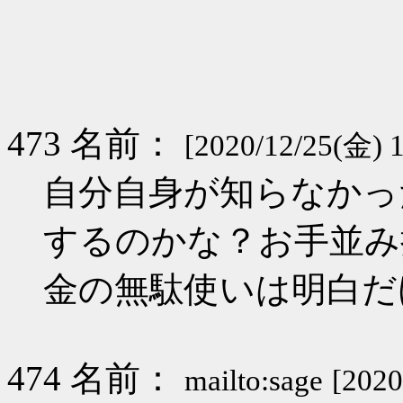
473 名前：
[2020/12/25(金) 1
自分自身が知らなかっ
するのかな？お手並み
金の無駄使いは明白だ
474 名前：
mailto:sage
[2020