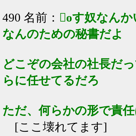
490 名前：
oす奴なん
なんのための秘書だよ
どこぞの会社の社長だっ
らに任せてるだろ
ただ、何らかの形で責
[ここ壊れてます]