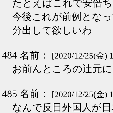
たとえばこれで安倍ち
今後これが前例となっ
分出して欲しいわ
484 名前：
[2020/12/25(金) 1
お前んところの辻元に
485 名前：
[2020/12/25(金) 1
なんで反日外国人が日