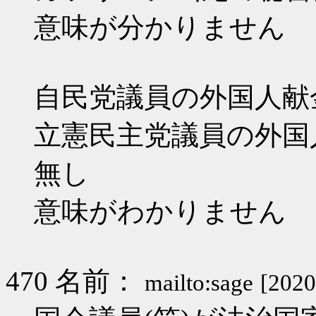
意味が分かりません
自民党議員の外国人献
立憲民主党議員の外国
無し
意味がわかりません
470 名前：
mailto:sage
[2020