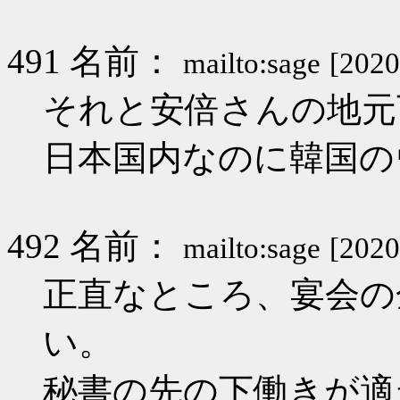
491 名前：
mailto:sage
[2020
それと安倍さんの地元
日本国内なのに韓国の
492 名前：
mailto:sage
[2020
正直なところ、宴会の
い。
秘書の先の下働きが適