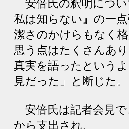
安倍氏の釈明につい
私は知らない』の一点
潔さのかけらもなく格
思う点はたくさんあり
真実を語ったというよ
見だった」と断じた。
安倍氏は記者会見で
から支出され、