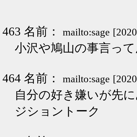
463 名前：
mailto:sage
[2020
小沢や鳩山の事言って
464 名前：
mailto:sage
[2020
自分の好き嫌いが先に
ジショントーク