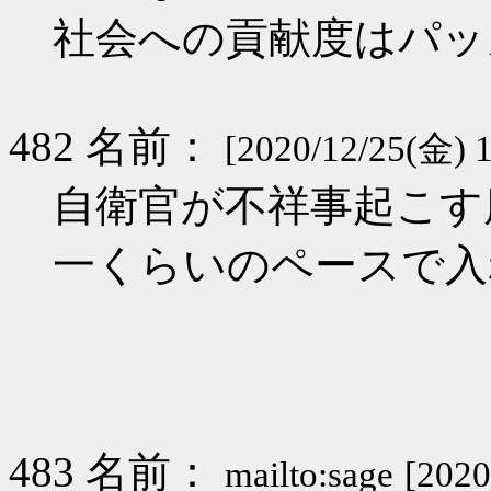
社会への貢献度はパッ
482 名前：
[2020/12/25(金) 
自衛官が不祥事起こす
一くらいのペースで入
483 名前：
mailto:sage
[2020