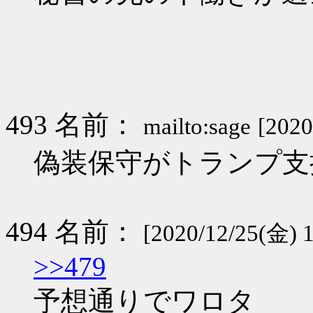
493 名前：
mailto:sage
[2020
偽装保守がトランプ支
494 名前：
[2020/12/25(金) 1
>>479
予想通りでワロタ