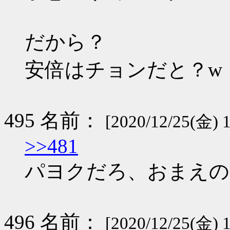
だから？
安倍はチョンだと？w
495 名前：
[2020/12/25(金) 1
>>481
パヨクだろ、おまえの
496 名前：
[2020/12/25(金) 