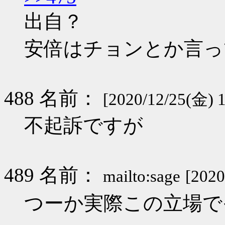
出自？
安倍はチョンとか言っ
488 名前：
[2020/12/25(金) 1
不起訴ですが
489 名前：
mailto:sage
[2020
つーか実際この立場で