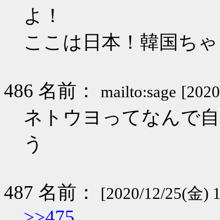
よ！
ここは日本！韓国ちゃ
486 名前：
mailto:sage
[2020
ネトウヨってなんで自
う
487 名前：
[2020/12/25(金) 1
>>475