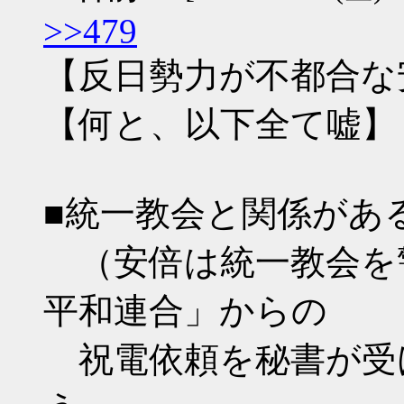
>>479
【反日勢力が不都合な
【何と、以下全て嘘】
■統一教会と関係があ
（安倍は統一教会を
平和連合」からの
祝電依頼を秘書が受