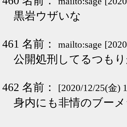
460 名前：
mailto:sage
[2020
黒岩ウザいな
461 名前：
mailto:sage
[2020
公開処刑してるつもり
462 名前：
[2020/12/25(金) 
身内にも非情のブーメ