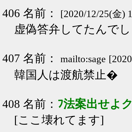
406 名前：
[2020/12/25(金) 1
虚偽答弁してたんでし
407 名前：
mailto:sage
[2020
韓国人は渡航禁止�
408 名前：
ﾌ法案出せよ
[ここ壊れてます]