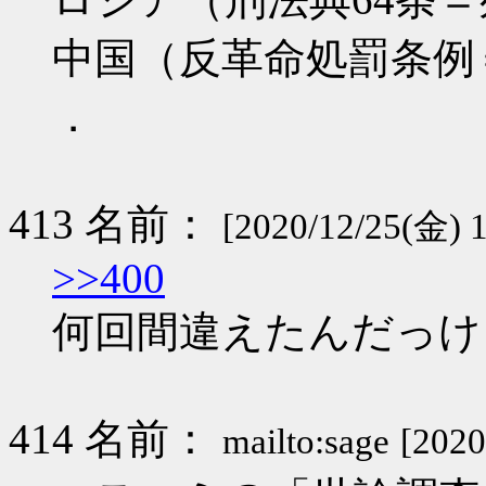
中国（反革命処罰条例
．
413 名前：
[2020/12/25(金) 1
>>400
何回間違えたんだっけ
414 名前：
mailto:sage
[2020