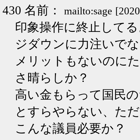
430 名前：
mailto:sage
[2020
印象操作に終止してる
ジダウンに力注いでな
メリットもないのにた
さ晴らしか？
高い金もらって国民の
とすらやらない、ただ
こんな議員必要か？