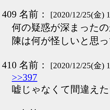
409 名前：
[2020/12/25(金) 
何の疑惑が深まったの
陳は何が怪しいと思っ
410 名前：
[2020/12/25(金) 
>>397
嘘じゃなくて間違えた