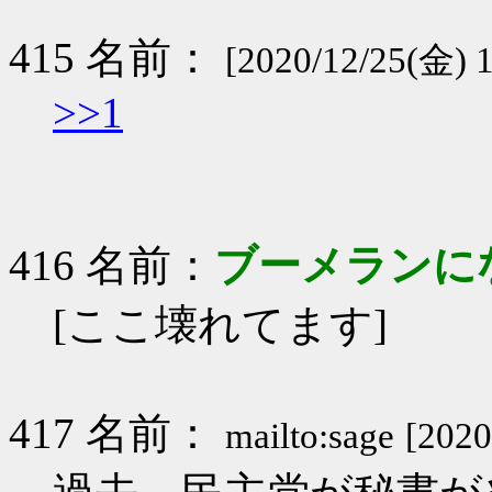
415 名前：
[2020/12/25(金) 
>>1
416 名前：
ブーメランに
[ここ壊れてます]
417 名前：
mailto:sage
[2020