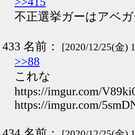
>>415
不正選挙ガーはアベガ
433 名前：
[2020/12/25(金) 1
>>88
これな
https://imgur.com/V89ki
https://imgur.com/5smD
434 名前：
[2020/12/25(金) 