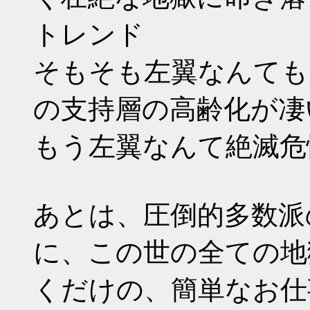
トレンド
そもそも左翼なんても
の支持層の高齢化が凄
もう左翼なんて絶滅危
あとは、圧倒的多数派
に、この世の全ての地
くだけの、簡単なお仕