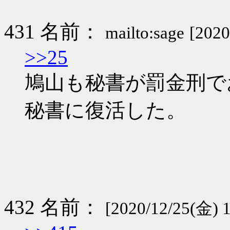
431 名前：
mailto:sage
[2020
>>25
鳩山も秘書が罰金刑で
秘書に復活した。
432 名前：
[2020/12/25(金) 