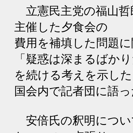
立憲民主党の福山哲
主催した夕食会の
費用を補填した問題に
「疑惑は深まるばかり
を続ける考えを示した
国会内で記者団に語っ
安倍氏の釈明につい