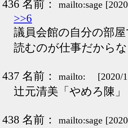
436 名前：
mailto:sage
[2020
>>6
議員会館の自分の部屋
読むのが仕事だからな
437 名前：
mailto:
[2020/
辻元清美「やめろ陳」
438 名前：
mailto:sage
[2020