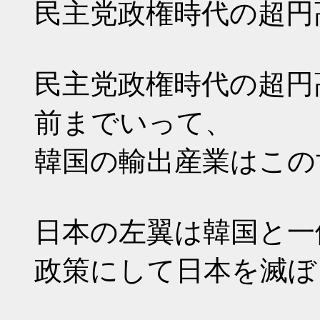
民主党政権時代の超円
民主党政権時代の超円
前までいって、
韓国の輸出産業はこの
日本の左翼は韓国と一
政策にして日本を滅ぼ