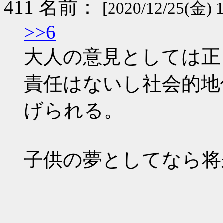
411 名前：
[2020/12/25(金) 1
>>6
大人の意見としては正
責任はないし社会的地
げられる。
子供の夢としてなら将