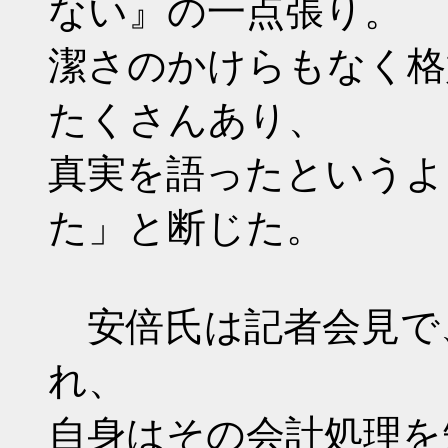
ない』の一点張り。
潔さのかけらもなく格
たくさんあり、
真実を語ったというよ
た」と断じた。
安倍氏は記者会見で
れ、
自身はその会計処理を