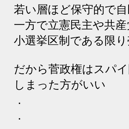
若い層ほど保守的で自
一方で立憲民主や共産
小選挙区制である限り
だから菅政権はスパイ
しまった方がいい
．
．