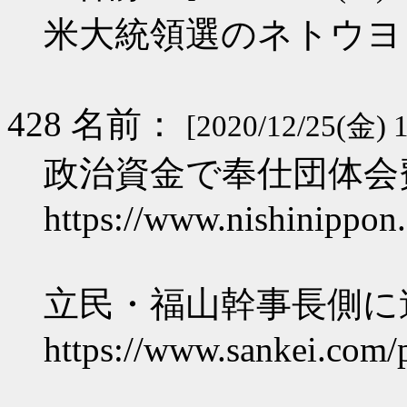
米大統領選のネトウヨ
428 名前：
[2020/12/25(金) 1
政治資金で奉仕団体会
https://www.nishinippon.
立民・福山幹事長側に
https://www.sankei.com/