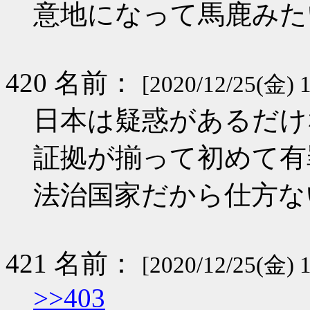
意地になって馬鹿みた
420 名前：
[2020/12/25(金) 1
日本は疑惑があるだけ
証拠が揃って初めて有
法治国家だから仕方な
421 名前：
[2020/12/25(金) 
>>403