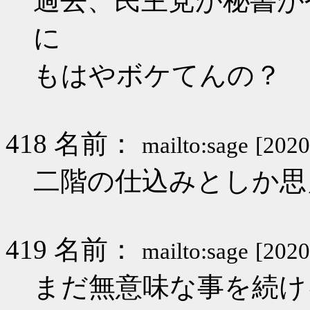
過去、民主党が秘書が
に
もはやボケてんの？
418 名前：
mailto:sage
[2020
二階の仕込みとしか思
419 名前：
mailto:sage
[2020
まだ無意味な事を続け