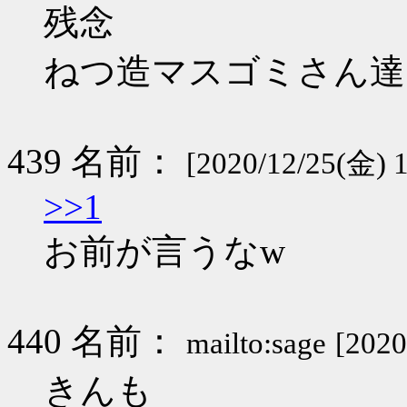
残念
ねつ造マスゴミさん達
439 名前：
[2020/12/25(金) 
>>1
お前が言うなw
440 名前：
mailto:sage
[2020
きんも