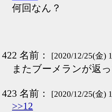
何回なん？
422 名前：
[2020/12/25(金) 
またブーメランが返っ
423 名前：
[2020/12/25(金) 1
>>12