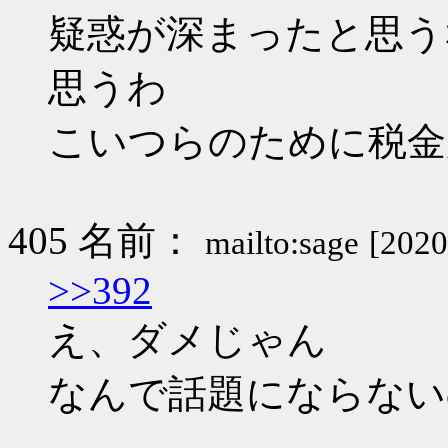
疑惑が深まったと思う
思うわ
こいつらのために税金
405 名前：
mailto:sage
[2020
>>392
え、ダメじゃん
なんで話題にならない