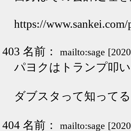
https://www.sankei.com/
403 名前：
mailto:sage
[2020
パヨクはトランプ叩い
ダブスタって知ってる
404 名前：
mailto:sage
[2020