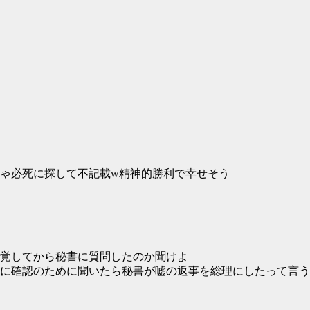
ゃ必死に探して不記載w精神的勝利で幸せそう
覚してから秘書に質問したのか聞けよ
に確認のために聞いたら秘書が嘘の返事を総理にしたって言う