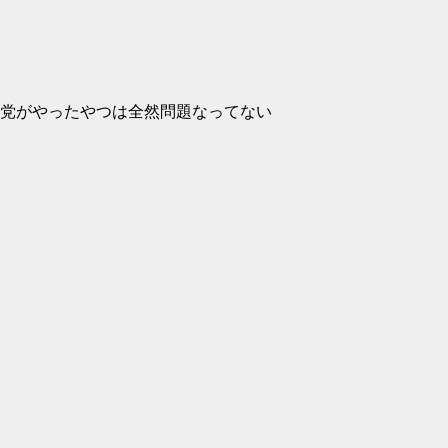
党がやったやつは全然問題なってない