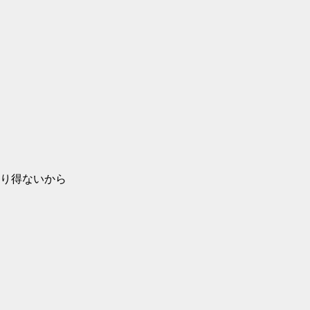
り得ないから