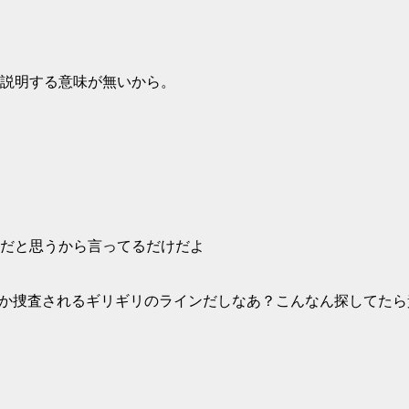
説明する意味が無いから。
だと思うから言ってるだけだよ
か捜査されるギリギリのラインだしなあ？こんなん探してたら