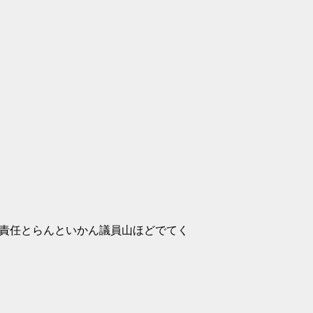
責任とらんといかん議員山ほどでてく