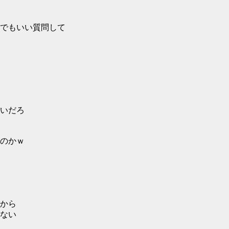
でもいい質問して
いだろ
のかｗ
から
ない