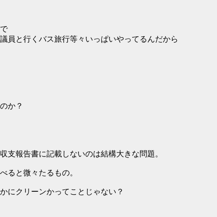
で
議員と行くバス旅行等々いっぱいやってるんだから
のか？
収支報告書に記載しないのは結構大きな問題。
べると微々たるもの。
かにクリーンかってことじゃない？