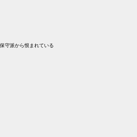
保守派から恨まれている