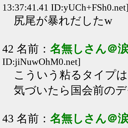
13:37:41.41 ID:yUCh+FSh0.net
尻尾が暴れだしたw
42 名前：
名無しさん＠
ID:jiNuwOhM0.net]
こういう粘るタイプは
気づいたら国会前のデ
43 名前：
名無しさん＠