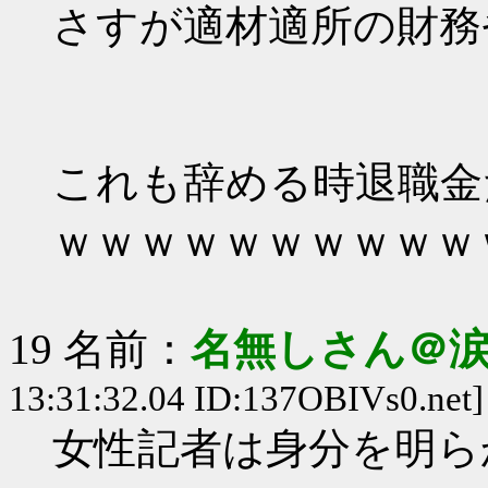
さすが適材適所の財務
これも辞める時退職金
ｗｗｗｗｗｗｗｗｗｗ
19 名前：
名無しさん＠
13:31:32.04 ID:137OBIVs0.net]
女性記者は身分を明ら