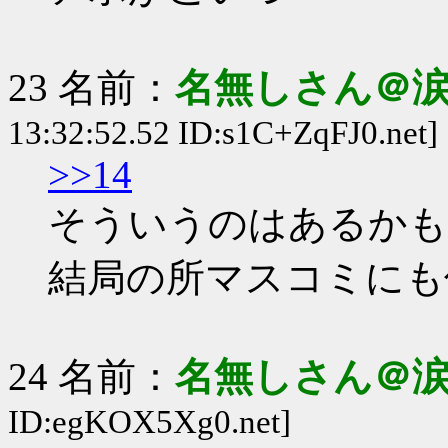
23 名前：
名無しさん＠
13:32:52.52 ID:s1C+ZqFJ0.net]
>>14
そういうのはあるかも
結局の所マスコミにも
24 名前：
名無しさん＠
ID:egKOX5Xg0.net]