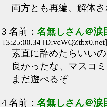
両方とも再編、解体さ
3 名前：
名無しさん＠涙
13:25:00.34 ID:vcWQZtbx0.net
素直に辞めたらいいの
良かったな、マスコミ
まだ遊べるぞ
4 名前：
名無しさん＠涙