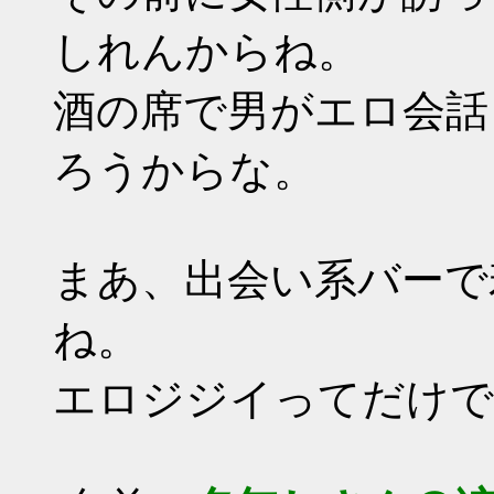
しれんからね。
酒の席で男がエロ会話
ろうからな。
まあ、出会い系バーで
ね。
エロジジイってだけで