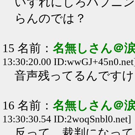
いずれにしろハプニン
らんのでは？
15 名前：
名無しさん＠
13:30:20.00 ID:wwGJ+45n0.net
音声残ってるんですけ
16 名前：
名無しさん＠
13:30:30.54 ID:2woqSnbl0.net]
反って、裁判になって