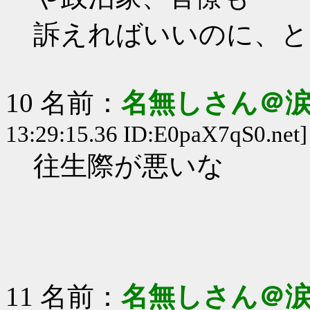
訴えればいいのに、と
10 名前：
名無しさん＠
13:29:15.36 ID:E0paX7qS0.net]
往生際が悪いな
11 名前：
名無しさん＠