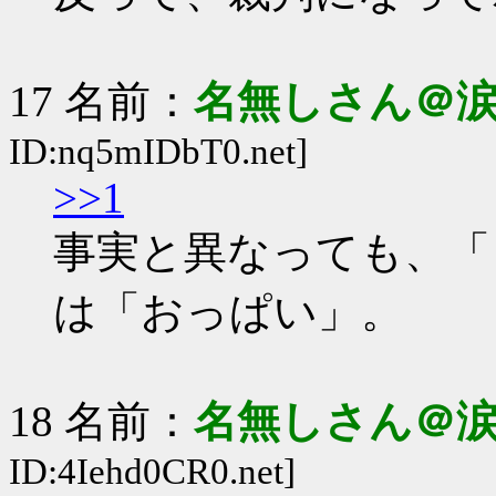
17 名前：
名無しさん＠
ID:nq5mIDbT0.net]
>>1
事実と異なっても、「
は「おっぱい」。
18 名前：
名無しさん＠
ID:4Iehd0CR0.net]