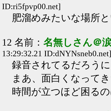
ID:ri5fpvp00.net]
肥溜めみたいな場所と
12 名前：
名無しさん＠
13:29:32.21 ID:dNYNsneb0.net
録音されてるだろうに
まあ、面白くなってき
時間が立つほど困るの