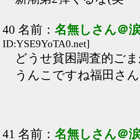
40 名前：
名無しさん＠
ID:YSE9YoTA0.net]
どうせ貧困調査的ごま
うんこですね福田さん
41 名前：
名無しさん＠