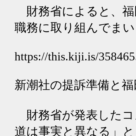
財務省によると、福
職務に取り組んでまい
https://this.kiji.is/358
新潮社の提訴準備と福
財務省が発表したコ
道は事実と異なる」と