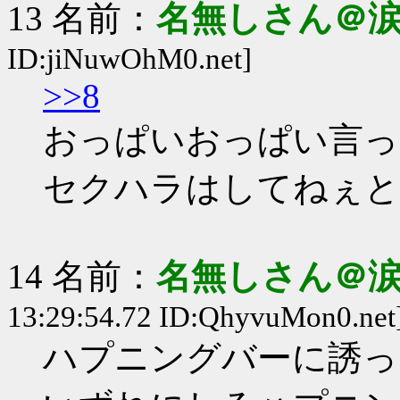
13 名前：
名無しさん＠
ID:jiNuwOhM0.net]
>>8
おっぱいおっぱい言っ
セクハラはしてねぇと
14 名前：
名無しさん＠
13:29:54.72 ID:QhyvuMon0.net
ハプニングバーに誘っ