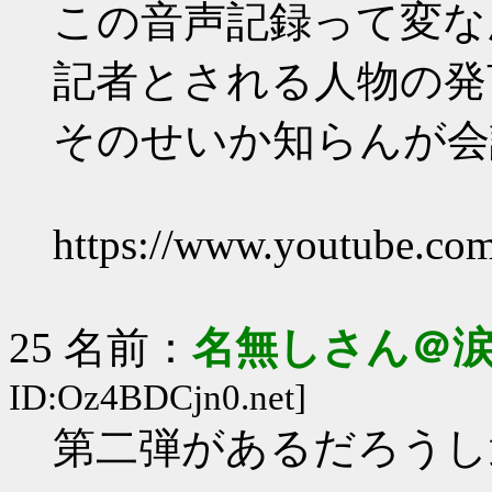
この音声記録って変な
記者とされる人物の発
そのせいか知らんが会
https://www.youtube.
25 名前：
名無しさん＠
ID:Oz4BDCjn0.net]
第二弾があるだろうし