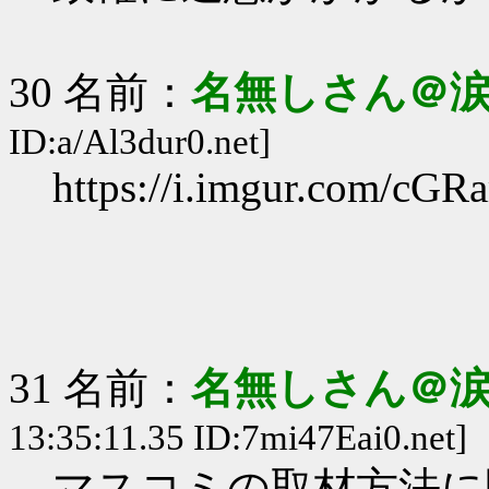
30 名前：
名無しさん＠
ID:a/Al3dur0.net]
https://i.imgur.com/cG
31 名前：
名無しさん＠
13:35:11.35 ID:7mi47Eai0.net]
マスコミの取材方法に