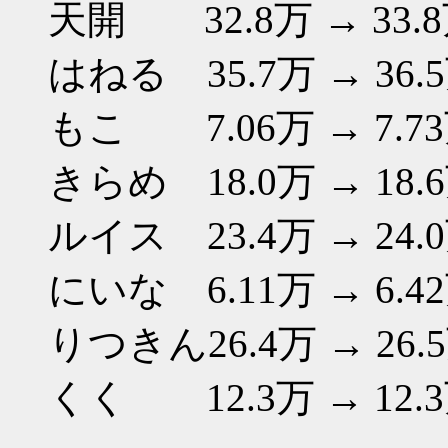
天開 32.8万 → 33.
はねる 35.7万 → 36.
もこ 7.06万 → 7.7
きらめ 18.0万 → 18.
ルイス 23.4万 → 24.
にいな 6.11万 → 6.4
りつきん26.4万 → 26.
くく 12.3万 → 12.