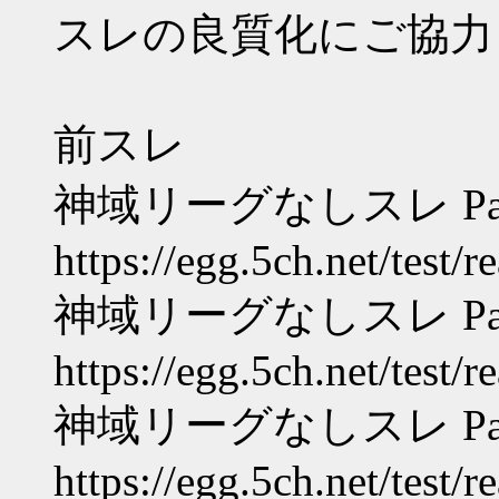
スレの良質化にご協力く
前スレ
神域リーグなしスレ Part
https://egg.5ch.net/test/
神域リーグなしスレ Part
https://egg.5ch.net/test/
神域リーグなしスレ Part
https://egg.5ch.net/test/