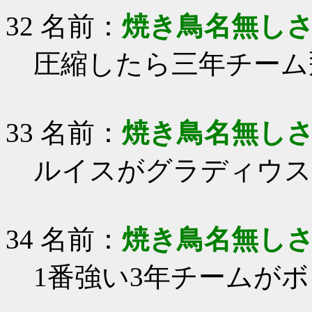
32 名前：
焼き鳥名無し
圧縮したら三年チーム
33 名前：
焼き鳥名無し
ルイスがグラディウス
34 名前：
焼き鳥名無し
1番強い3年チームが