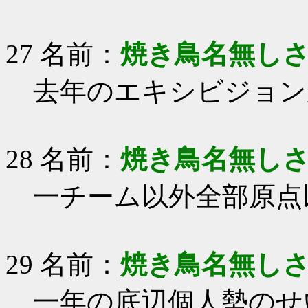
27 名前：
焼き鳥名無し
去年のエキシビジョン
28 名前：
焼き鳥名無し
一チーム以外全部原点
29 名前：
焼き鳥名無し
一年の底辺個人勢のせ