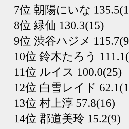
7位 朝陽にいな 135.5(1
8位 緑仙 130.3(15)
9位 渋谷ハジメ 115.7(9
10位 鈴木たろう 111.1(
11位 ルイス 100.0(25)
12位 白雪レイド 62.1(1
13位 村上淳 57.8(16)
14位 郡道美玲 15.2(9)