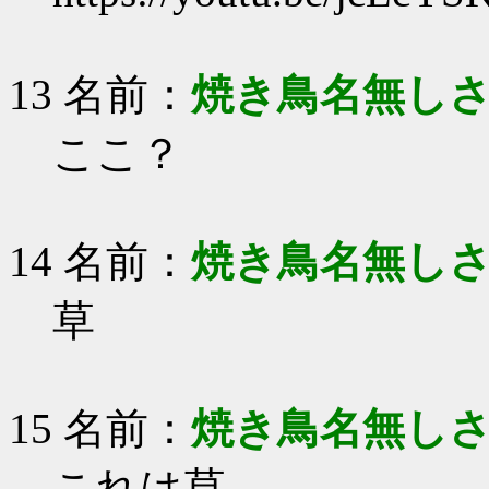
13 名前：
焼き鳥名無し
ここ？
14 名前：
焼き鳥名無し
草
15 名前：
焼き鳥名無し
これは草