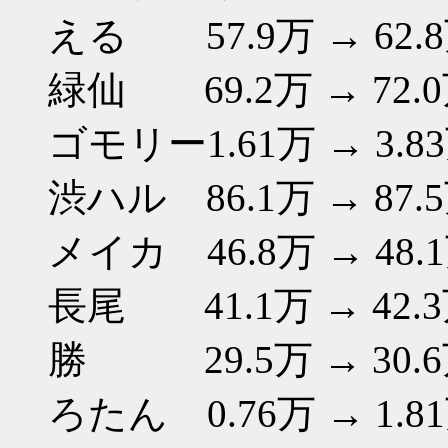
える 57.9万 → 62.
緑仙 69.2万 → 72.
ゴモリー1.61万 → 3.8
渋ハル 86.1万 → 87.
メイカ 46.8万 → 48.
長尾 41.1万 → 42.
勝 29.5万 → 30.
ろたん 0.76万 → 1.8