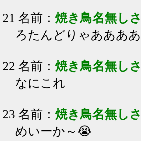
21 名前：
焼き鳥名無し
ろたんどりゃああああ
22 名前：
焼き鳥名無し
なにこれ
23 名前：
焼き鳥名無し
めいーか～😭