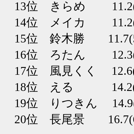
13位 きらめ 11.2(
14位 メイカ 11.2(
15位 鈴木勝 11.7(
16位 ろたん 12.3(
17位 風見くく 12.6(
18位 える 14.2(
19位 りつきん 14.9(
20位 長尾景 16.7(