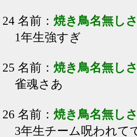
24 名前：
焼き鳥名無し
1年生強すぎ
25 名前：
焼き鳥名無し
雀魂さあ
26 名前：
焼き鳥名無し
3年生チーム呪われて