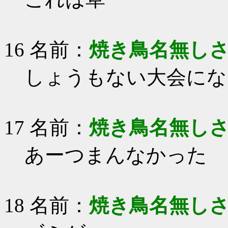
16 名前：
焼き鳥名無し
しょうもない大会にな
17 名前：
焼き鳥名無し
あーつまんなかった
18 名前：
焼き鳥名無し