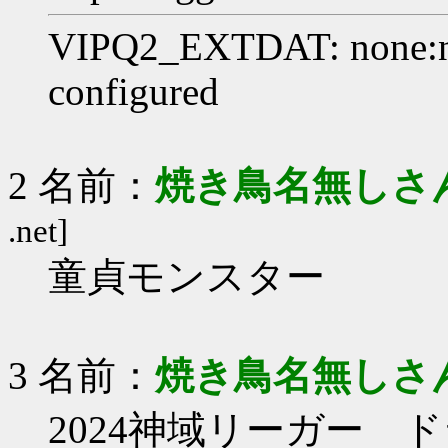
VIPQ2_EXTDAT: none:no
configured
2 名前：
焼き鳥名無しさ
.net]
童貞モンスター
3 名前：
焼き鳥名無しさ
2024神域リーガー 