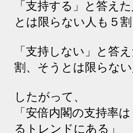
「支持する」と答えた
とは限らない人も５割
「支持しない」と答え
割、そうとは限らない
したがって、
「安倍内閣の支持率は
るトレンドにある」