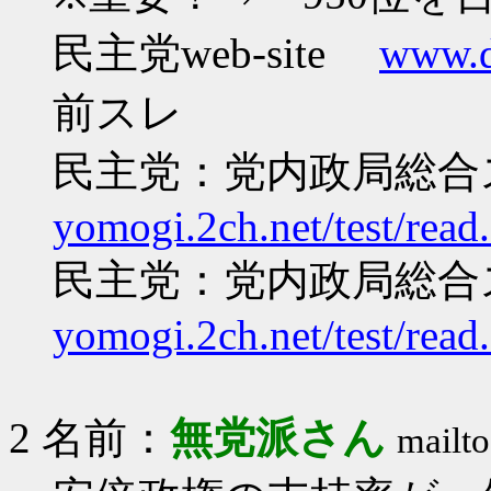
民主党web-site
www.dp
前スレ
民主党：党内政局総合ス
yomogi.2ch.net/test/read
民主党：党内政局総合ス
yomogi.2ch.net/test/read
2 名前：
無党派さん
mailto