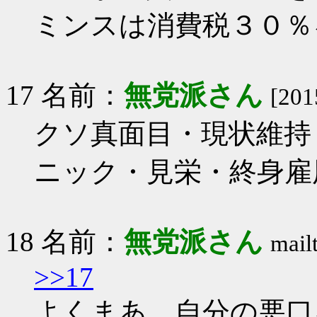
ミンスは消費税３０％
17 名前：
無党派さん
[201
クソ真面目・現状維持
ニック・見栄・終身雇
18 名前：
無党派さん
mail
>>17
よくまあ、自分の悪口