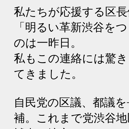
私たちが応援する区長
「明るい革新渋谷をつ
のは一昨日。
私もこの連絡には驚き
てきました。
自民党の区議、都議を
補。これまで党渋谷地