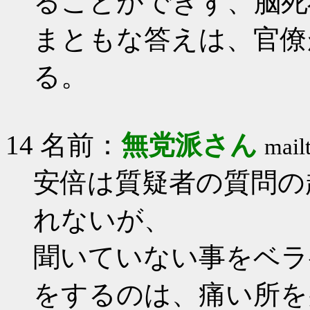
ることができず、脳死
まともな答えは、官僚
る。
14 名前：
無党派さん
mail
安倍は質疑者の質問の
れないが、
聞いていない事をベラ
をするのは、痛い所を