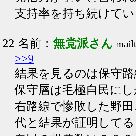
支持率を持ち続けてい
22 名前：
無党派さん
mail
>>9
結果を見るのは保守路線
保守層は毛極自民にし
右路線で惨敗した野田
代と結果が証明してる