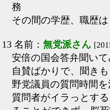
務
その間の学歴、職歴は
13 名前：
無党派さん
[201
安倍の国会答弁聞いて
自賛ばかりで、聞きも
野党議員の質問時間を
質問者がイラっとする