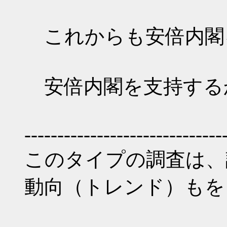
これからも安倍内閣
安倍内閣を支持する
------------------------------
このタイプの調査は、
動向（トレンド）もを