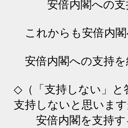
安倍内閣への支持を
これからも安倍内閣
安倍内閣への支持を
◇（「支持しない」と
支持しないと思います
安倍内閣を支持する