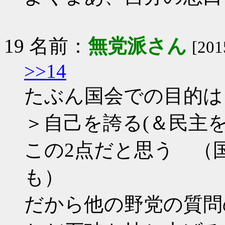
19 名前：
無党派さん
[201
>>14
たぶん国会での目的は
＞自己を誇る(＆民主を
この2点だと思う （
も）
だから他の野党の質問