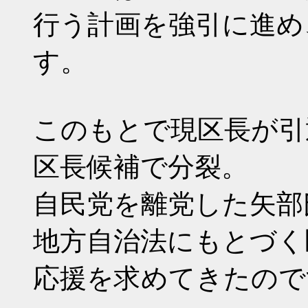
行う計画を強引に進め
す。
このもとで現区長が引
区長候補で分裂。
自民党を離党した矢部
地方自治法にもとづく
応援を求めてきたので