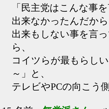
「民主党はこんな事を
出来なかったんだから
出来もしない事を言っ
ら、
コイツらが最もらしい
～」と、
テレビやPCの向こう