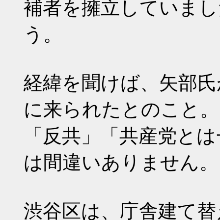
補者を擁立していまし
う。
経緯を聞けば、矢部氏
に来られたとのこと。
「反共」「共産党とは
は間違いありません。
渋谷区は、庁舎建て替