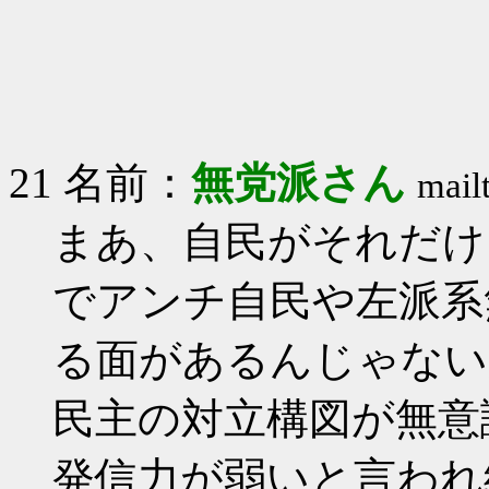
21 名前：
無党派さん
mail
まあ、自民がそれだけ
でアンチ自民や左派系
る面があるんじゃない
民主の対立構図が無意
発信力が弱いと言われ