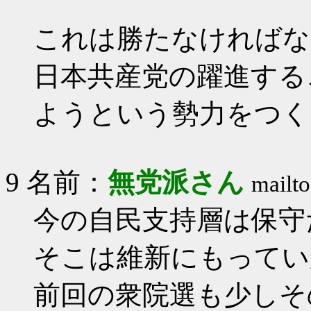
これは勝たなければな
日本共産党の躍進する
ようという勢力をつく
9 名前：
無党派さん
mailto
今の自民支持層は保守
そこは維新にもってい
前回の衆院選も少しそ