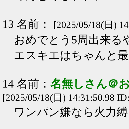
13 名前：
[2025/05/18(日) 14
おめでとう5周出来る
エスキエはちゃんと最
14 名前：
名無しさん＠
[2025/05/18(日) 14:31:50.98 I
ワンパン嫌なら火力縛