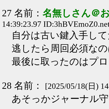
27 名前：
名無しさん＠
14:39:23.97 ID:3hBVEmoZ0.net
自分は古い鍵入手して
逃したら周回必須なの
最後に取ったのはプロ
28 名前：
[2025/05/18(日) 14
あそっかジャーナル守