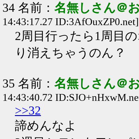
34 名前：
名無しさん＠
14:43:17.27 ID:3AfOuxZP0.net]
2周目行ったら1周目
り消えちゃうのん？
35 名前：
名無しさん＠
14:43:40.72 ID:SJO+nHxwM.ne
>>32
諦めんなよ