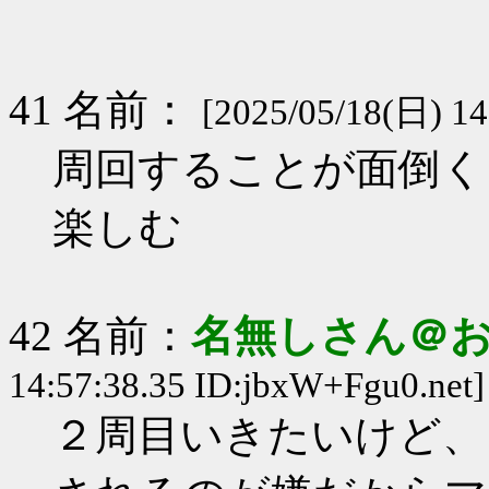
41 名前：
[2025/05/18(日) 14
周回することが面倒く
楽しむ
42 名前：
名無しさん＠
14:57:38.35 ID:jbxW+Fgu0.net]
２周目いきたいけど、