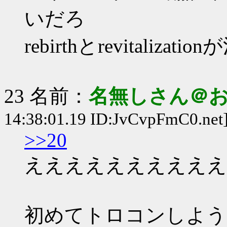
いだろ
rebirthとrevitaliza
23 名前：
名無しさん＠
14:38:01.19 ID:JvCvpFmC0.net
>>20
ええええええええええ
初めてトロコンしよう