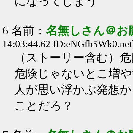
になってしまう
6 名前：
名無しさん＠お
14:03:44.62 ID:eNGfh5Wk0.net
（ストーリー含む）危
危険じゃないとこ増や
人が思い浮かぶ発想か
ことだろ？