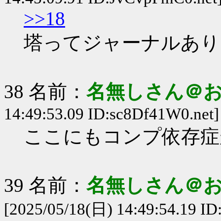
>>18
塔ってジャーナルあり
38 名前：
名無しさん＠
14:49:53.09 ID:sc8Df41W0.net]
ここにもコンプ依存症
39 名前：
名無しさん＠
[2025/05/18(日) 14:49:54.19 I