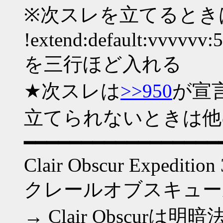
※次スレを立てるとき
!extend:default:vvvvvv:
を三行ほど入れる
★次スレは
>>950
が宣
立てられないときは他
━━━━━━━━━━━━━━━━━
Clair Obscur Expedition
クレールオブスキュー
→ Clair Obscu