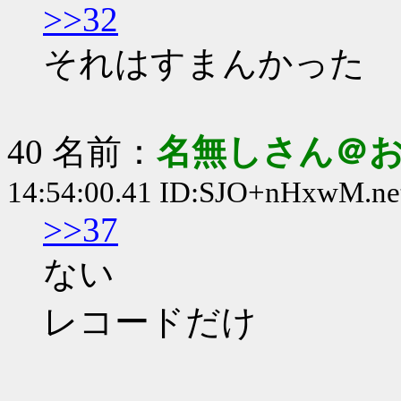
>>32
それはすまんかった
40 名前：
名無しさん＠
14:54:00.41 ID:SJO+nHxwM.ne
>>37
ない
レコードだけ