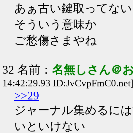
あぁ古い鍵取ってない
そういう意味か
ご愁傷さまやね
32 名前：
名無しさん＠
14:42:29.93 ID:JvCvpFmC0.net
>>29
ジャーナル集めるには
いといけない