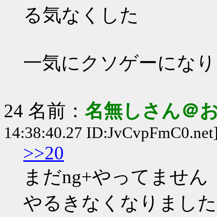
る気なくした
一気にクソゲーになり
24 名前：
名無しさん＠
14:38:40.27 ID:JvCvpFmC0.net
>>20
まだng+やってません
やるきなくなりました