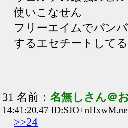
使いこなせん
フリーエイムでバンバ
するエセチートしてる
31 名前：
名無しさん＠
14:41:20.47 ID:SJO+nHxwM.ne
>>24