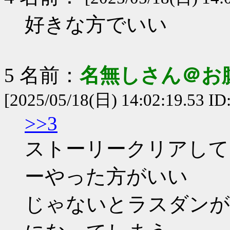
好きな方でいい
5 名前：
名無しさん＠お
[2025/05/18(日) 14:02:19.53 ID:
>>3
ストーリークリアして
ーやった方がいい
じゃないとラスダンが