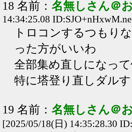
18 名前：
名無しさん＠
14:34:25.08 ID:SJO+nHxwM.ne
トロコンするつもりな
った方がいいわ
全部集め直しになって
特に塔登り直しダルす
19 名前：
名無しさん＠
[2025/05/18(日) 14:35:28.30 ID