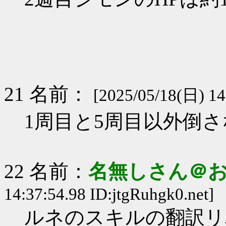
21 名前：
[2025/05/18(日) 14
1周目と5周目以外倒
22 名前：
名無しさん＠
14:37:54.98 ID:jtgRuhgk0.net]
ルネのスキルの翻訳リ