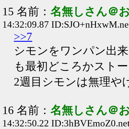
15 名前：
名無しさん＠
14:32:09.87 ID:SJO+nHxwM.ne
>>7
シモンをワンパン出来
も最初どころかストー
2週目シモンは無理や
16 名前：
名無しさん＠
14:32:50.22 ID:3hBVEmoZ0.net