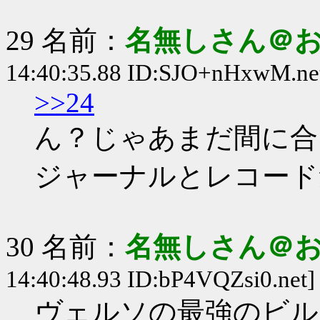
29 名前：
名無しさん＠
14:40:35.88 ID:SJO+nHxwM.ne
>>24
ん？じゃあまだ間に合
ジャーナルとレコード
30 名前：
名無しさん＠
14:40:48.93 ID:bP4VQZsi0.net]
ヴェルソの最強のビル