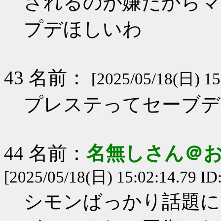
されるのが嫌だからマ
プデほしいわ
43 名前：
[2025/05/18(日) 15
プレステってセーブデ
44 名前：
名無しさん＠
[2025/05/18(日) 15:02:14.79 I
シモンばっかり話題に