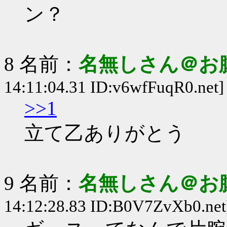
ン？
8 名前：
名無しさん＠お
14:11:04.31 ID:v6wfFuqR0.net]
>>1
立て乙ありがとう
9 名前：
名無しさん＠お
14:12:28.83 ID:B0V7ZvXb0.net