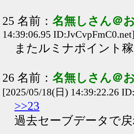
25 名前：
名無しさん＠
14:39:06.95 ID:JvCvpFmC0.net
またルミナポイント稼
26 名前：
名無しさん＠
[2025/05/18(日) 14:39:22.26 I
>>23
過去セーブデータで戻