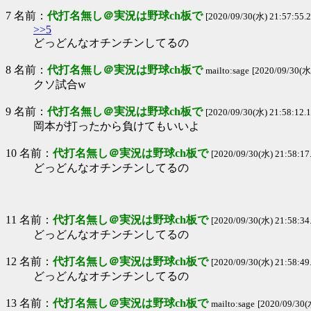
7 名前：
代打名無し＠実況は野球ch板で
[2020/09/30(水) 21:57:55.
>>5
どっどんなオチンチンしてるの
8 名前：
代打名無し＠実況は野球ch板で
mailto:sage
[2020/09/30(水
クソ試合w
9 名前：
代打名無し＠実況は野球ch板で
[2020/09/30(水) 21:58:12.
岡本が打ったから負けてもいいよ
10 名前：
代打名無し＠実況は野球ch板で
[2020/09/30(水) 21:58:1
どっどんなオチンチンしてるの
11 名前：
代打名無し＠実況は野球ch板で
[2020/09/30(水) 21:58:3
どっどんなオチンチンしてるの
12 名前：
代打名無し＠実況は野球ch板で
[2020/09/30(水) 21:58:4
どっどんなオチンチンしてるの
13 名前：
代打名無し＠実況は野球ch板で
mailto:sage
[2020/09/30(