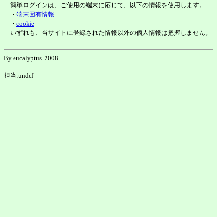
簡単ログインは、ご使用の端末に応じて、以下の情報を使用します。
・
端末固有情報
・
cookie
いずれも、当サイトに登録された情報以外の個人情報は把握しません。
By eucalyptus. 2008
担当:undef