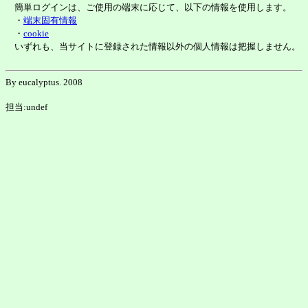
簡単ログインは、ご使用の端末に応じて、以下の情報を使用します。
・
端末固有情報
・
cookie
いずれも、当サイトに登録された情報以外の個人情報は把握しません。
By eucalyptus. 2008
担当:undef