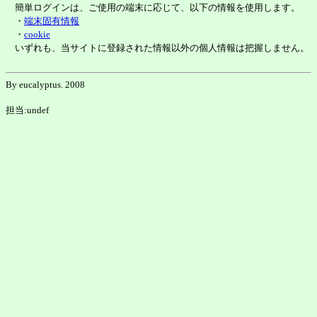
簡単ログインは、ご使用の端末に応じて、以下の情報を使用します。
・
端末固有情報
・
cookie
いずれも、当サイトに登録された情報以外の個人情報は把握しません。
By eucalyptus. 2008
担当:undef