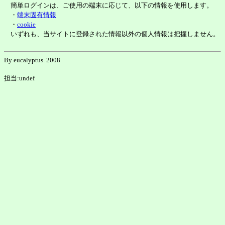
簡単ログインは、ご使用の端末に応じて、以下の情報を使用します。
・
端末固有情報
・
cookie
いずれも、当サイトに登録された情報以外の個人情報は把握しません。
By eucalyptus. 2008
担当:undef