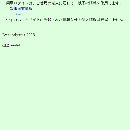
簡単ログインは、ご使用の端末に応じて、以下の情報を使用します。
・
端末固有情報
・
cookie
いずれも、当サイトに登録された情報以外の個人情報は把握しません。
By eucalyptus. 2008
担当:undef