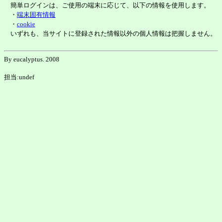
簡単ログインは、ご使用の端末に応じて、以下の情報を使用します。
・
端末固有情報
・
cookie
いずれも、当サイトに登録された情報以外の個人情報は把握しません。
By eucalyptus. 2008
担当:undef