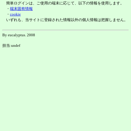
簡単ログインは、ご使用の端末に応じて、以下の情報を使用します。
・
端末固有情報
・
cookie
いずれも、当サイトに登録された情報以外の個人情報は把握しません。
By eucalyptus. 2008
担当:undef