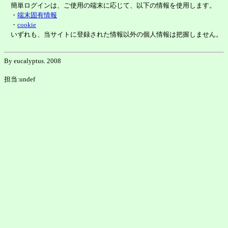
簡単ログインは、ご使用の端末に応じて、以下の情報を使用します。
・
端末固有情報
・
cookie
いずれも、当サイトに登録された情報以外の個人情報は把握しません。
By eucalyptus. 2008
担当:undef