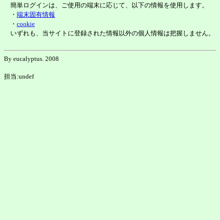
簡単ログインは、ご使用の端末に応じて、以下の情報を使用します。
・
端末固有情報
・
cookie
いずれも、当サイトに登録された情報以外の個人情報は把握しません。
By eucalyptus. 2008
担当:undef