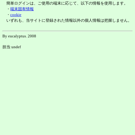
簡単ログインは、ご使用の端末に応じて、以下の情報を使用します。
・
端末固有情報
・
cookie
いずれも、当サイトに登録された情報以外の個人情報は把握しません。
By eucalyptus. 2008
担当:undef